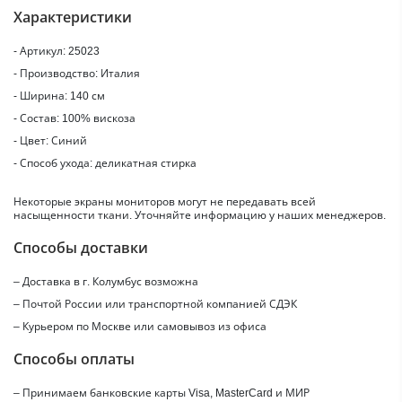
Характеристики
- Артикул: 25023
- Производство: Италия
- Ширина: 140 см
- Состав: 100% вискоза
- Цвет: Синий
- Способ ухода: деликатная стирка
Некоторые экраны мониторов могут не передавать всей
насыщенности ткани. Уточняйте информацию у наших менеджеров.
Способы доставки
– Доставка в г.
Колумбус
возможна
– Почтой России или транспортной компанией СДЭК
– Курьером по Москве или самовывоз из офиса
Способы оплаты
– Принимаем банковские карты Visa, MasterCard и МИР