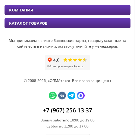
КОМПАНИЯ
КАТАЛОГ ТОВАРОВ
Мы принимаем к оплате банковские карты, товары указанные на
сайте есть в наличии, остаток уточняйте у менеджеров.
© 2008-2026, «ОЛМАтекс». Все права защищены
+7 (967) 256 13 37
Время работы:
с 10:00 до 19:00
Суббота
с 11:00 до 17:00