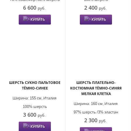
6 600
2 400
руб.
руб.
КУПИТЬ
КУПИТЬ
ШЕРСТЬ СУКНО ПАЛЬТОВОЕ
ШЕРСТЬ ПЛАТЕЛЬНО-
ТЁМНО-СИНЕЕ
КОСТЮМНАЯ ТЁМНО-СИНЯЯ
МЕЛКАЯ КЛЕТКА
Ширина:
155 см,
Италия
Ширина:
160 см,
Италия
100% шерсть
97% шерсть /3% эластан
3 600
руб.
2 300
руб.
КУПИТЬ