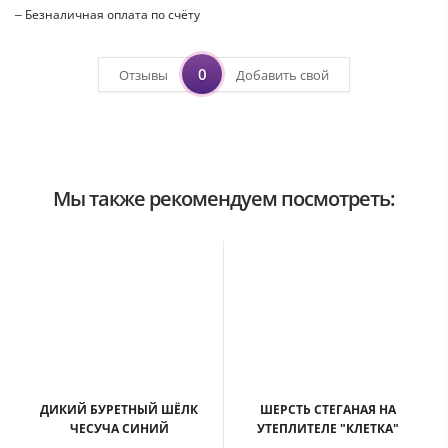
– Безналичная оплата по счёту
0
Отзывы
Добавить свой
Мы также рекомендуем посмотреть:
ДИКИЙ БУРЕТНЫЙ ШЁЛК
ШЕРСТЬ СТЕГАНАЯ НА
ЧЕСУЧА СИНИЙ
УТЕПЛИТЕЛЕ "КЛЕТКА"