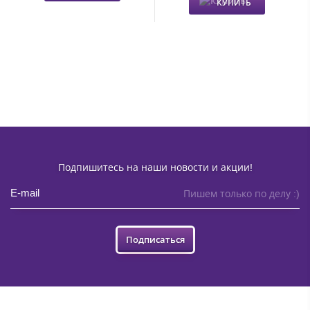
КУПИТЬ
Подпишитесь на наши новости и акции!
Пишем только по делу :)
Подписаться