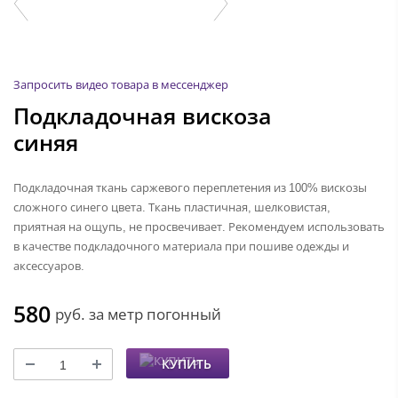
Запросить видео товара в мессенджер
Подкладочная вискоза
синяя
Подкладочная ткань саржевого переплетения из 100% вискозы
сложного синего цвета. Ткань пластичная, шелковистая,
приятная на ощупь, не просвечивает. Рекомендуем использовать
в качестве подкладочного материала при пошиве одежды и
аксессуаров.
580
руб.
за метр погонный
КУПИТЬ