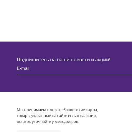
Подпишитесь на наши новости и акции!
Мы принимаем к оплате банковские карты,
товары указанные на сайте есть в наличии,
остаток уточняйте у менеджеров.