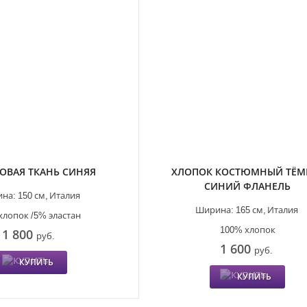
ОВАЯ ТКАНЬ СИНЯЯ
ХЛОПОК КОСТЮМНЫЙ ТЁМ
СИНИЙ ФЛАНЕЛЬ
на:
150 см,
Италия
Ширина:
165 см,
Италия
хлопок /5% эластан
100% хлопок
1 800
руб.
1 600
руб.
КУПИТЬ
КУПИТЬ