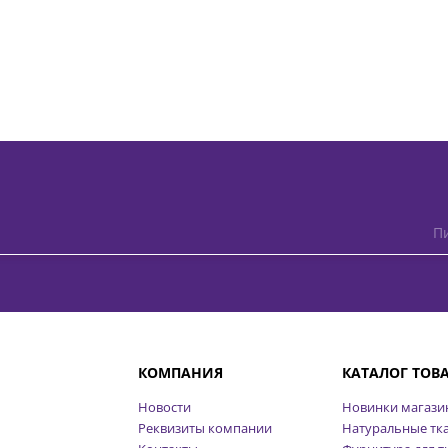
Пи
КОМПАНИЯ
КАТАЛОГ ТОВ
Новости
Новинки магази
Реквизиты компании
Натуральные тк