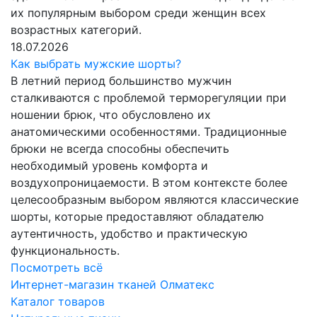
их популярным выбором среди женщин всех
возрастных категорий.
18.07.2026
Как выбрать мужские шорты?
В летний период большинство мужчин
сталкиваются с проблемой терморегуляции при
ношении брюк, что обусловлено их
анатомическими особенностями. Традиционные
брюки не всегда способны обеспечить
необходимый уровень комфорта и
воздухопроницаемости. В этом контексте более
целесообразным выбором являются классические
шорты, которые предоставляют обладателю
аутентичность, удобство и практическую
функциональность.
Посмотреть всё
Интернет-магазин тканей Олматекс
Каталог товаров