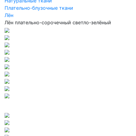
Натуральные ткани
Плательно-блузочные ткани
Лён
Лён плательно-сорочечный светло-зелёный