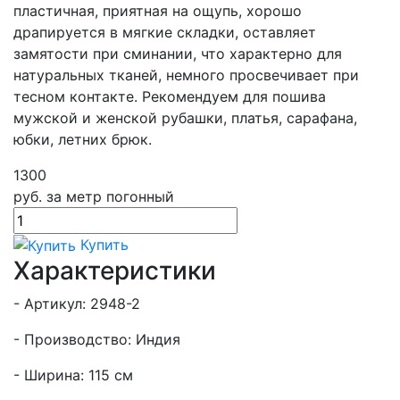
пластичная, приятная на ощупь, хорошо
драпируется в мягкие складки, оставляет
замятости при сминании, что характерно для
натуральных тканей, немного просвечивает при
тесном контакте. Рекомендуем для пошива
мужской и женской рубашки, платья, сарафана,
юбки, летних брюк.
1300
руб.
за метр погонный
Купить
Характеристики
- Артикул: 2948-2
- Производство: Индия
- Ширина: 115 см