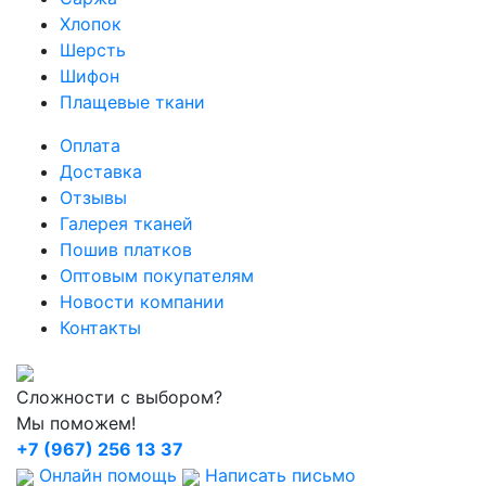
Хлопок
Шерсть
Шифон
Плащевые ткани
Оплата
Доставка
Отзывы
Галерея тканей
Пошив платков
Оптовым покупателям
Новости компании
Контакты
Сложности с выбором?
Мы поможем!
+7 (967) 256 13 37
Онлайн помощь
Написать письмо