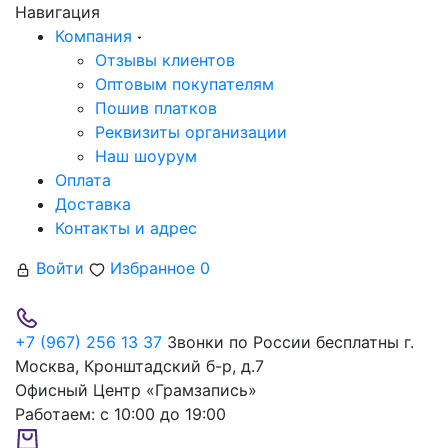
Навигация
Компания
Отзывы клиентов
Оптовым покупателям
Пошив платков
Реквизиты организации
Наш шоурум
Оплата
Доставка
Контакты и адрес
Войти
Избранное
0
+7 (967) 256 13 37
Звонки по России бесплатны
г.
Москва, Кронштадский б-р, д.7
Офисный Центр «Грамзапись»
Работаем:
с 10:00 до 19:00