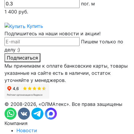
пог. м
1 400
руб.
Купить
Подпишитесь на наши новости и акции!
Пишем только по
делу :)
Подписаться
Мы принимаем к оплате банковские карты, товары
указанные на сайте есть в наличии, остаток
уточняйте у менеджеров.
© 2008-2026, «ОЛМАтекс». Все права защищены
Компания
Новости