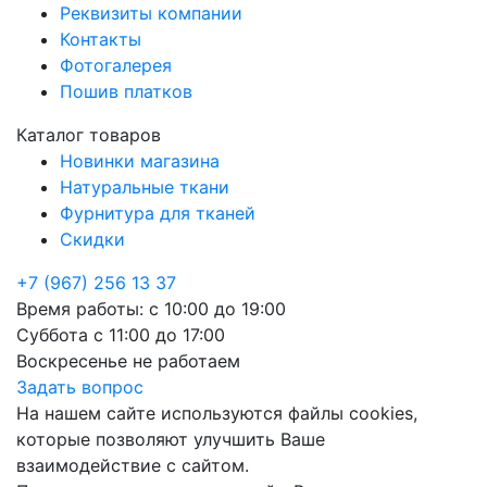
Реквизиты компании
Контакты
Фотогалерея
Пошив платков
Каталог товаров
Новинки магазина
Натуральные ткани
Фурнитура для тканей
Скидки
+7 (967) 256 13 37
Время работы:
с 10:00 до 19:00
Суббота
с 11:00 до 17:00
Воскресенье
не работаем
Задать вопрос
На нашем сайте используются файлы cookies,
которые позволяют улучшить Ваше
взаимодействие с сайтом.