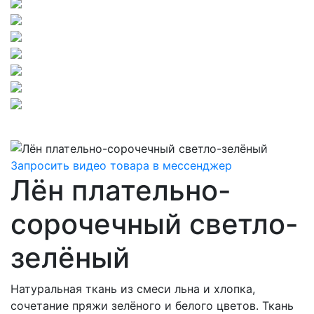
Запросить видео товара в мессенджер
Лён плательно-
сорочечный светло-
зелёный
Натуральная ткань из смеси льна и хлопка,
сочетание пряжи зелёного и белого цветов. Ткань