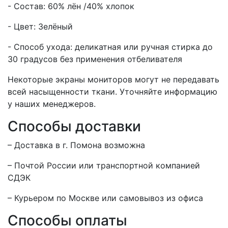
- Состав: 60% лён /40% хлопок
- Цвет: Зелёный
- Способ ухода: деликатная или ручная стирка до
30 градусов без применения отбеливателя
Некоторые экраны мониторов могут не передавать
всей насыщенности ткани. Уточняйте информацию
у наших менеджеров.
Способы доставки
– Доставка в г.
Помона
возможна
– Почтой России или транспортной компанией
СДЭК
– Курьером по Москве или самовывоз из офиса
Способы оплаты