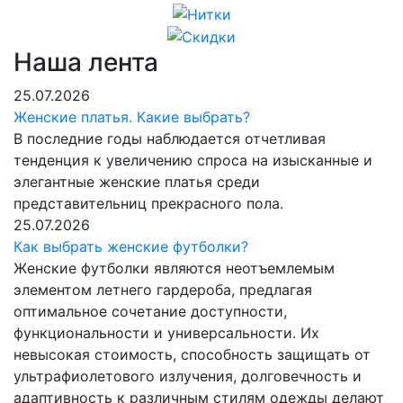
Наша лента
25.07.2026
Женские платья. Какие выбрать?
В последние годы наблюдается отчетливая
тенденция к увеличению спроса на изысканные и
элегантные женские платья среди
представительниц прекрасного пола.
25.07.2026
Как выбрать женские футболки?
Женские футболки являются неотъемлемым
элементом летнего гардероба, предлагая
оптимальное сочетание доступности,
функциональности и универсальности. Их
невысокая стоимость, способность защищать от
ультрафиолетового излучения, долговечность и
адаптивность к различным стилям одежды делают