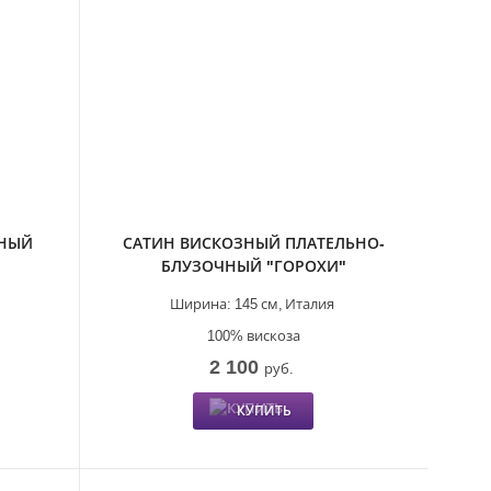
ЗНЫЙ
САТИН ВИСКОЗНЫЙ ПЛАТЕЛЬНО-
БЛУЗОЧНЫЙ "ГОРОХИ"
Ширина:
145 см,
Италия
100% вискоза
2 100
руб.
КУПИТЬ