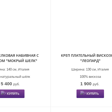
ЕЛКОВАЯ НАБИВНАЯ С
КРЕП ПЛАТЕЛЬНЫЙ ВИСКО
ОМ "МОКРЫЙ ШЕЛК"
"ЛЕОПАРД"
на:
140 см,
Италия
Ширина:
130 см,
Италия
 натуральный шёлк
100% вискоза
5 400
1 900
руб.
руб.
КУПИТЬ
КУПИТЬ