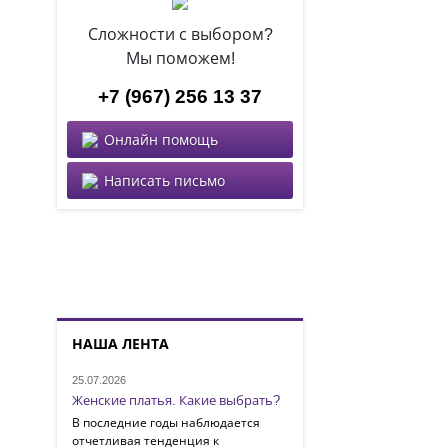
Сложности с выбором?
Мы поможем!
+7 (967) 256 13 37
Онлайн помощь
Написать письмо
НАША ЛЕНТА
25.07.2026
Женские платья. Какие выбрать?
В последние годы наблюдается
отчетливая тенденция к