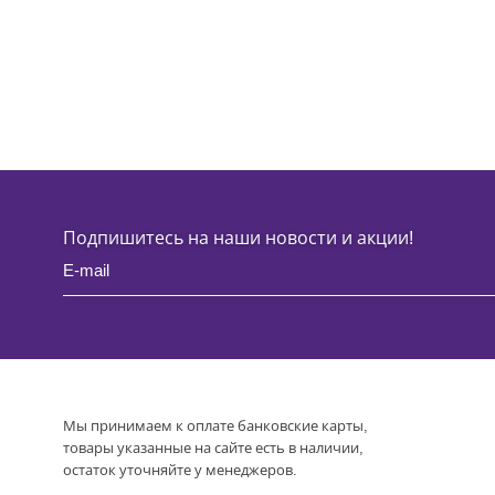
Подпишитесь на наши новости и акции!
Мы принимаем к оплате банковские карты,
товары указанные на сайте есть в наличии,
остаток уточняйте у менеджеров.