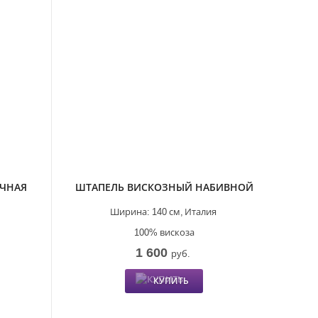
ОЧНАЯ
ШТАПЕЛЬ ВИСКОЗНЫЙ НАБИВНОЙ
Ширина:
140 см,
Италия
100% вискоза
1 600
руб.
КУПИТЬ