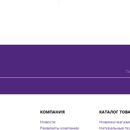
Пи
КОМПАНИЯ
КАТАЛОГ ТОВ
Новости
Новинки магази
Реквизиты компании
Натуральные тк