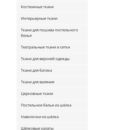
Костюмные ткани
Интерьерные ткани
Ткани для пошива постельного
белья
Театральные ткани и сетки
Ткани для верхней одежды
Ткани для батика
Ткани для валяния
Церковные ткани
Постельное белье из шёлка
Наволочки из шёлка
Шёлковые халаты