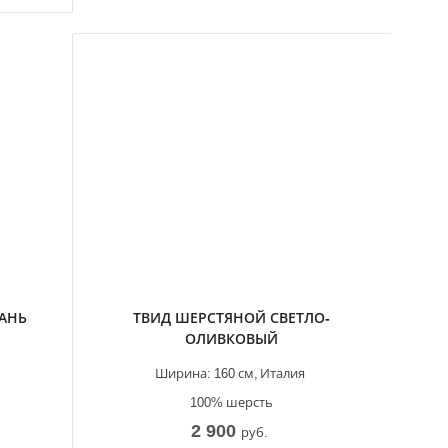
КАНЬ
ТВИД ШЕРСТЯНОЙ СВЕТЛО-
ОЛИВКОВЫЙ
Ширина:
160 см,
Италия
100% шерсть
2 900
руб.