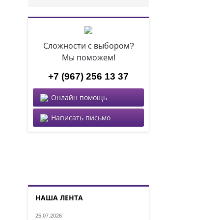
Сложности с выбором?
Мы поможем!
+7 (967) 256 13 37
Онлайн помощь
Написать письмо
НАША ЛЕНТА
25.07.2026