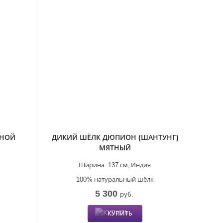
ВНОЙ
ДИКИЙ ШЁЛК ДЮПИОН (ШАНТУНГ)
МЯТНЫЙ
Ширина:
137 см,
Индия
100% натуральный шёлк
5 300
руб.
КУПИТЬ