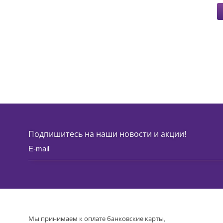
Подпишитесь на наши новости и акции!
Мы принимаем к оплате банковские карты,