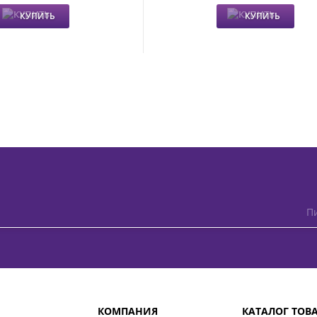
КУПИТЬ
КУПИТЬ
Пи
КОМПАНИЯ
КАТАЛОГ ТОВ