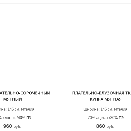
ЛАТЕЛЬНО-СОРОЧЕЧНЫЙ
ПЛАТЕЛЬНО-БЛУЗОЧНАЯ Т
МЯТНЫЙ
КУПРА МЯТНАЯ
на:
145 см,
Италия
Ширина:
145 см,
Италия
% хлопок /40% ПЭ
70% ацетат /30% ПЭ
960
860
руб.
руб.