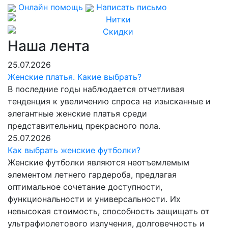
Онлайн помощь
Написать письмо
Наша лента
25.07.2026
Женские платья. Какие выбрать?
В последние годы наблюдается отчетливая
тенденция к увеличению спроса на изысканные и
элегантные женские платья среди
представительниц прекрасного пола.
25.07.2026
Как выбрать женские футболки?
Женские футболки являются неотъемлемым
элементом летнего гардероба, предлагая
оптимальное сочетание доступности,
функциональности и универсальности. Их
невысокая стоимость, способность защищать от
ультрафиолетового излучения, долговечность и