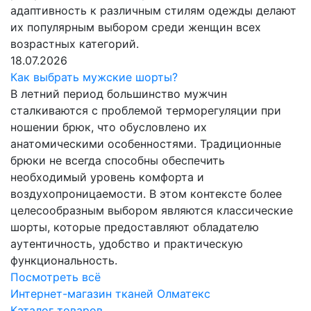
адаптивность к различным стилям одежды делают
их популярным выбором среди женщин всех
возрастных категорий.
18.07.2026
Как выбрать мужские шорты?
В летний период большинство мужчин
сталкиваются с проблемой терморегуляции при
ношении брюк, что обусловлено их
анатомическими особенностями. Традиционные
брюки не всегда способны обеспечить
необходимый уровень комфорта и
воздухопроницаемости. В этом контексте более
целесообразным выбором являются классические
шорты, которые предоставляют обладателю
аутентичность, удобство и практическую
функциональность.
Посмотреть всё
Интернет-магазин тканей Олматекс
Каталог товаров