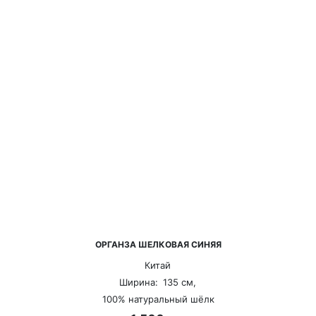
ОРГАНЗА ШЕЛКОВАЯ СИНЯЯ
Китай
Ширина:
135 см,
100% натуральный шёлк