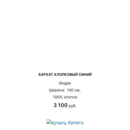
БАРХАТ ХЛОПКОВЫЙ СИНИЙ
Индия
Ширина:
140 см,
100% хлопок
3 100
руб.
Купить