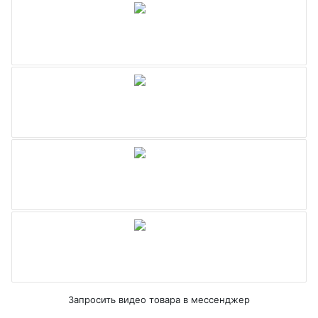
Запросить видео товара в мессенджер