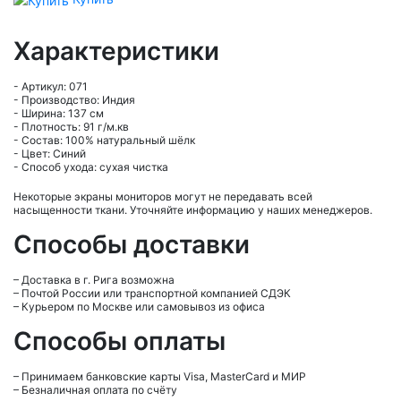
Характеристики
- Артикул: 071
- Производство: Индия
- Ширина: 137 см
- Плотность: 91 г/м.кв
- Состав: 100% натуральный шёлк
- Цвет: Синий
- Способ ухода: сухая чистка
Некоторые экраны мониторов могут не передавать всей
насыщенности ткани. Уточняйте информацию у наших менеджеров.
Способы доставки
– Доставка в г.
Рига
возможна
– Почтой России или транспортной компанией СДЭК
– Курьером по Москве или самовывоз из офиса
Способы оплаты
– Принимаем банковские карты Visa, MasterCard и МИР
– Безналичная оплата по счёту