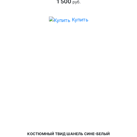
1 500
руб.
Купить
КОСТЮМНЫЙ ТВИД ШАНЕЛЬ СИНЕ-БЕЛЫЙ