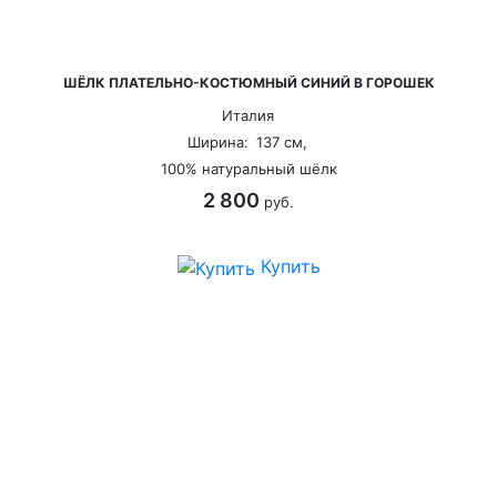
ШЁЛК ПЛАТЕЛЬНО-КОСТЮМНЫЙ СИНИЙ В ГОРОШЕК
Италия
Ширина:
137 см,
100% натуральный шёлк
2 800
руб.
Купить