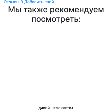
Отзывы
0
Добавить свой
Мы также рекомендуем
посмотреть:
ДИКИЙ ШЕЛК КЛЕТКА