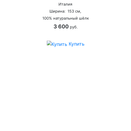
Италия
Ширина:
153 см,
100% натуральный шёлк
3 600
руб.
Купить