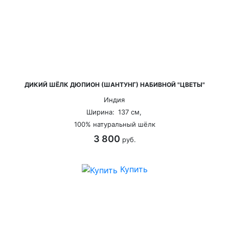
ДИКИЙ ШЁЛК ДЮПИОН (ШАНТУНГ) НАБИВНОЙ "ЦВЕТЫ"
Индия
Ширина:
137 см,
100% натуральный шёлк
3 800
руб.
Купить