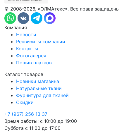
© 2008-2026, «ОЛМАтекс». Все права защищены
Компания
Новости
Реквизиты компании
Контакты
Фотогалерея
Пошив платков
Каталог товаров
Новинки магазина
Натуральные ткани
Фурнитура для тканей
Скидки
+7 (967) 256 13 37
Время работы:
с 10:00 до 19:00
Суббота
с 11:00 до 17:00