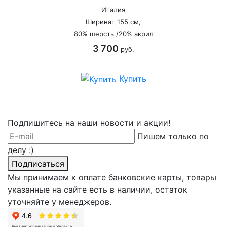
Италия
Ширина:
155 см,
80% шерсть /20% акрил
3 700
руб.
Купить
Подпишитесь на наши новости и акции!
Пишем только по
делу :)
Подписаться
Мы принимаем к оплате банковские карты, товары
указанные на сайте есть в наличии, остаток
уточняйте у менеджеров.