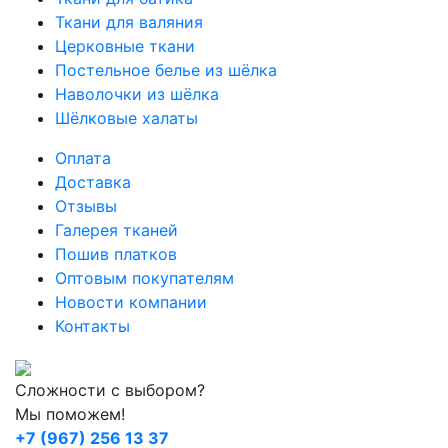
Ткани для валяния
Церковные ткани
Постельное белье из шёлка
Наволочки из шёлка
Шёлковые халаты
Оплата
Доставка
Отзывы
Галерея тканей
Пошив платков
Оптовым покупателям
Новости компании
Контакты
Сложности с выбором?
Мы поможем!
+7 (967) 256 13 37