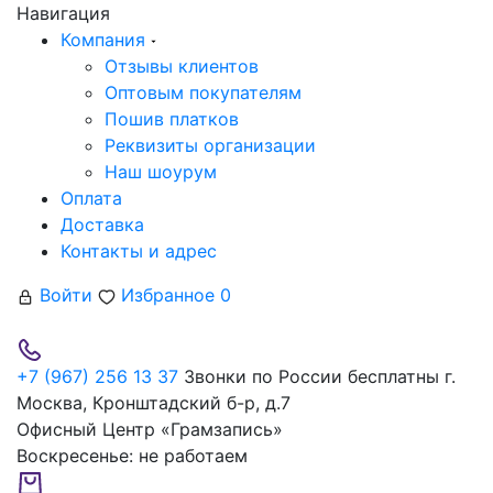
Навигация
Компания
Отзывы клиентов
Оптовым покупателям
Пошив платков
Реквизиты организации
Наш шоурум
Оплата
Доставка
Контакты и адрес
Войти
Избранное
0
+7 (967) 256 13 37
Звонки по России бесплатны
г.
Москва, Кронштадский б-р, д.7
Офисный Центр «Грамзапись»
Воскресенье:
не работаем