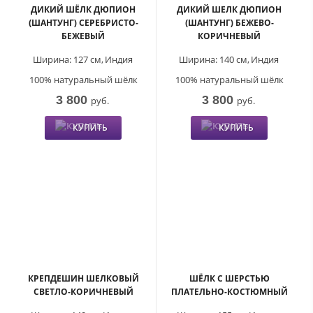
ДИКИЙ ШЁЛК ДЮПИОН
ДИКИЙ ШЕЛК ДЮПИОН
(ШАНТУНГ) СЕРЕБРИСТО-
(ШАНТУНГ) БЕЖЕВО-
БЕЖЕВЫЙ
КОРИЧНЕВЫЙ
Ширина:
127 см,
Индия
Ширина:
140 см,
Индия
100% натуральный шёлк
100% натуральный шёлк
3 800
3 800
руб.
руб.
КУПИТЬ
КУПИТЬ
КРЕПДЕШИН ШЕЛКОВЫЙ
ШЁЛК С ШЕРСТЬЮ
СВЕТЛО-КОРИЧНЕВЫЙ
ПЛАТЕЛЬНО-КОСТЮМНЫЙ