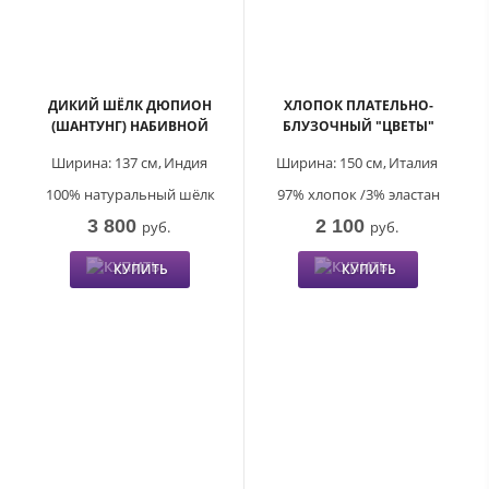
ДИКИЙ ШЁЛК ДЮПИОН
ХЛОПОК ПЛАТЕЛЬНО-
(ШАНТУНГ) НАБИВНОЙ
БЛУЗОЧНЫЙ "ЦВЕТЫ"
Ширина:
137 см,
Индия
Ширина:
150 см,
Италия
100% натуральный шёлк
97% хлопок /3% эластан
3 800
2 100
руб.
руб.
КУПИТЬ
КУПИТЬ