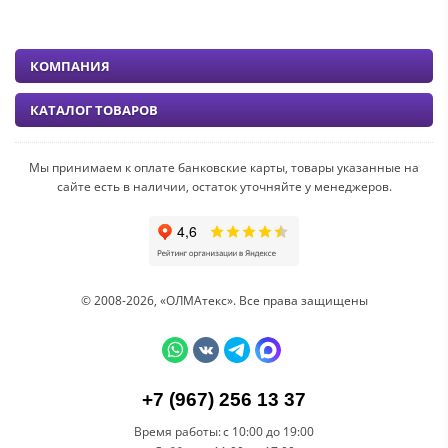
КОМПАНИЯ
КАТАЛОГ ТОВАРОВ
Мы принимаем к оплате банковские карты, товары указанные на
сайте есть в наличии, остаток уточняйте у менеджеров.
© 2008-2026, «ОЛМАтекс». Все права защищены
+7 (967) 256 13 37
Время работы:
с 10:00 до 19:00