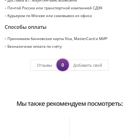
– Доставка в г.
Маунтин-Вью
возможна
– Почтой России или транспортной компанией СДЭК
– Курьером по Москве или самовывоз из офиса
Способы оплаты
– Принимаем банковские карты Visa, MasterCard и МИР
– Безналичная оплата по счёту
0
Отзывы
Добавить свой
Мы также рекомендуем посмотреть: