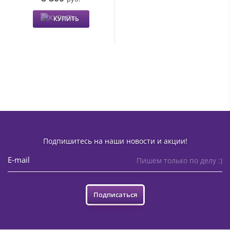
КУПИТЬ
Подпишитесь на наши новости и акции!
Пишем только по делу :)
Подписаться