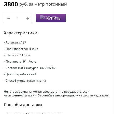
3800
руб.
за метр погонный
КУПИТЬ
Характеристики
- Артикул: s127
- Производство: Индия
- Ширина: 113 см
- Плотность: 91 г/м.кв
- Состав: 100% натуральный шёлк
- Цвет: Серо-бежевый
- Способ ухода: сухая чистка
Некоторые экраны мониторов могут не передавать всей
насыщенности ткани. Уточняйте информацию у наших менеджеров.
Способы доставки