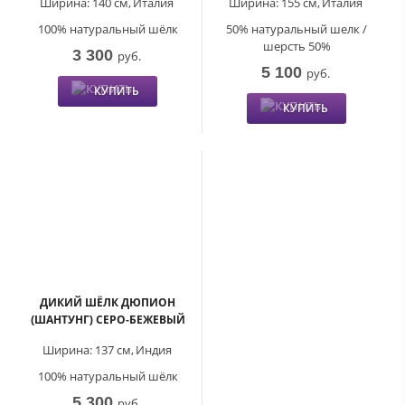
Ширина:
140 см,
Италия
Ширина:
155 см,
Италия
100% натуральный шёлк
50% натуральный шелк /
шерсть 50%
3 300
руб.
5 100
руб.
КУПИТЬ
КУПИТЬ
ДИКИЙ ШЁЛК ДЮПИОН
(ШАНТУНГ) СЕРО-БЕЖЕВЫЙ
Ширина:
137 см,
Индия
100% натуральный шёлк
5 300
руб.