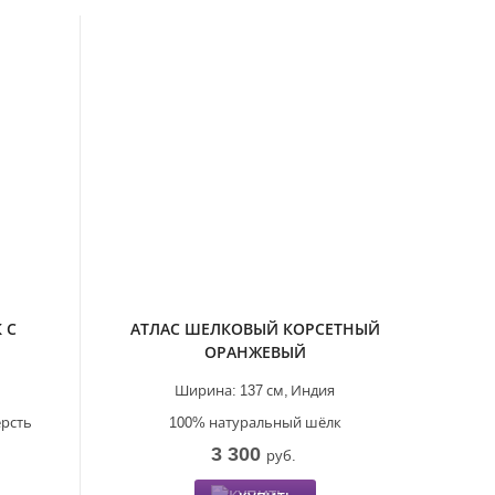
 С
АТЛАС ШЕЛКОВЫЙ КОРСЕТНЫЙ
ОРАНЖЕВЫЙ
Ширина:
137 см,
Индия
ерсть
100% натуральный шёлк
3 300
руб.