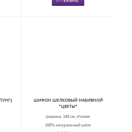
КУПИТЬ
ТУНГ)
ШИФОН ШЕЛКОВЫЙ НАБИВНОЙ
"ЦВЕТЫ"
Ширина:
140 см,
Италия
100% натуральный шёлк