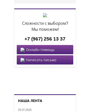
Сложности с выбором?
Мы поможем!
+7 (967) 256 13 37
Онлайн помощь
Написать письмо
НАША ЛЕНТА
25.07.2026