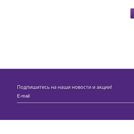
Подпишитесь на наши новости и акции!