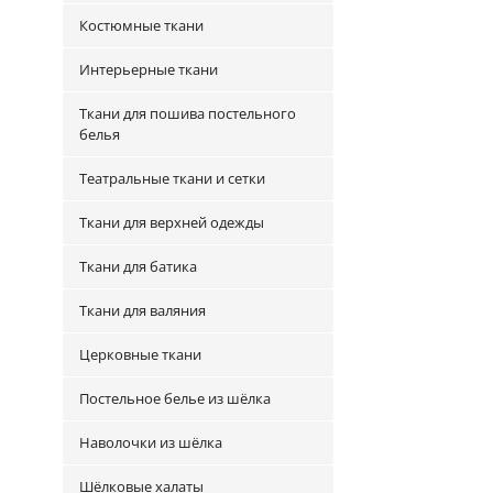
Костюмные ткани
Интерьерные ткани
Ткани для пошива постельного
белья
Театральные ткани и сетки
Ткани для верхней одежды
Ткани для батика
Ткани для валяния
Церковные ткани
Постельное белье из шёлка
Наволочки из шёлка
Шёлковые халаты