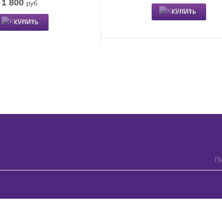
1 800
руб.
КУПИТЬ
КУПИТЬ
Пи