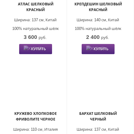
АТЛАС ШЕЛКОВЫЙ
КРЕПДЕШИН ШЕЛКОВЫЙ
КРАСНЫЙ
КРАСНЫЙ
Ширина:
137 см,
Китай
Ширина:
140 см,
Китай
100% натуральный шёлк
100% натуральный шёлк
3 600
2 400
руб.
руб.
КУПИТЬ
КУПИТЬ
КРУЖЕВО ХЛОПКОВОЕ
БАРХАТ ШЕЛКОВЫЙ
ФРИВОЛИТЕ ЧЕРНОЕ
ЧЕРНЫЙ
Ширина:
110 см,
Италия
Ширина:
137 см,
Китай