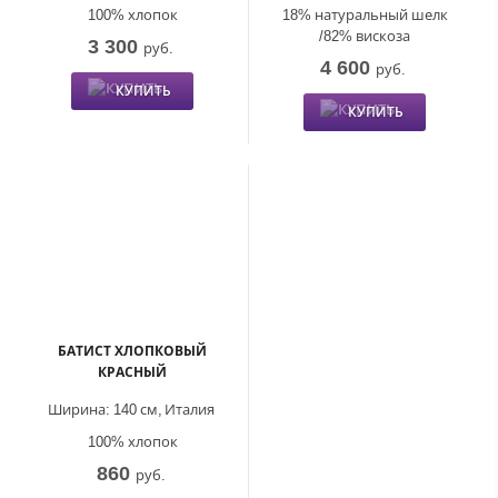
100% хлопок
18% натуральный шелк
/82% вискоза
3 300
руб.
4 600
руб.
КУПИТЬ
КУПИТЬ
БАТИСТ ХЛОПКОВЫЙ
КРАСНЫЙ
Ширина:
140 см,
Италия
100% хлопок
860
руб.