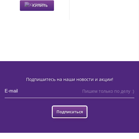
КУПИТЬ
Подпишитесь на наши новости и акции!
Пишем только по делу :)
Подписаться