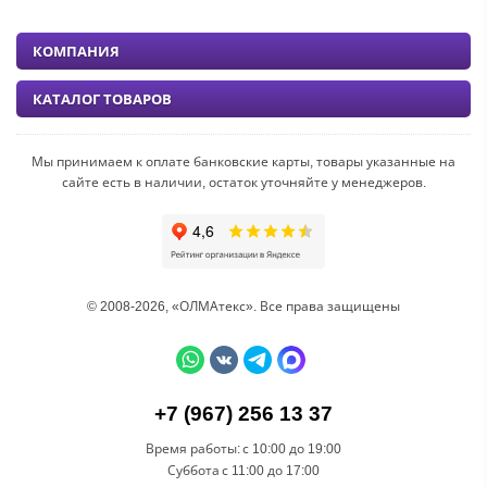
КОМПАНИЯ
КАТАЛОГ ТОВАРОВ
Мы принимаем к оплате банковские карты, товары указанные на
сайте есть в наличии, остаток уточняйте у менеджеров.
© 2008-2026, «ОЛМАтекс». Все права защищены
+7 (967) 256 13 37
Время работы:
с 10:00 до 19:00
Суббота
с 11:00 до 17:00