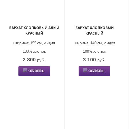
БАРХАТ ХЛОПКОВЫЙ АЛЫЙ
БАРХАТ ХЛОПКОВЫЙ
КРАСНЫЙ
КРАСНЫЙ
Ширина:
155 см,
Индия
Ширина:
140 см,
Индия
100% хлопок
100% хлопок
2 800
3 100
руб.
руб.
КУПИТЬ
КУПИТЬ