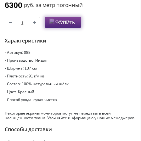
6300
руб.
за метр погонный
КУПИТЬ
Характеристики
- Артикул: 088
- Производство: Индия
- Ширина: 137 см
- Плотность: 91 г/м.кв
- Состав: 100% натуральный шёлк
- Цвет: Красный
- Способ ухода: сухая чистка
Некоторые экраны мониторов могут не передавать всей
насыщенности ткани. Уточняйте информацию у наших менеджеров.
Способы доставки