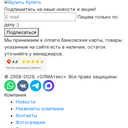
Купить
Подпишитесь на наши новости и акции!
Пишем только по
делу :)
Подписаться
Мы принимаем к оплате банковские карты, товары
указанные на сайте есть в наличии, остаток
уточняйте у менеджеров.
© 2008-2026, «ОЛМАтекс». Все права защищены
Компания
Новости
Реквизиты компании
Контакты
Фотогалерея