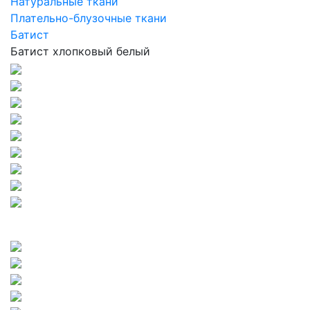
Натуральные ткани
Плательно-блузочные ткани
Батист
Батист хлопковый белый