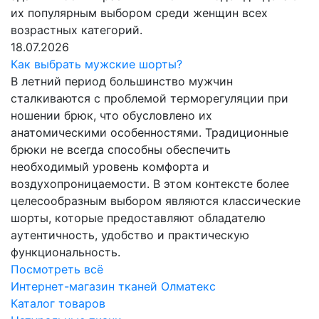
их популярным выбором среди женщин всех
возрастных категорий.
18.07.2026
Как выбрать мужские шорты?
В летний период большинство мужчин
сталкиваются с проблемой терморегуляции при
ношении брюк, что обусловлено их
анатомическими особенностями. Традиционные
брюки не всегда способны обеспечить
необходимый уровень комфорта и
воздухопроницаемости. В этом контексте более
целесообразным выбором являются классические
шорты, которые предоставляют обладателю
аутентичность, удобство и практическую
функциональность.
Посмотреть всё
Интернет-магазин тканей Олматекс
Каталог товаров