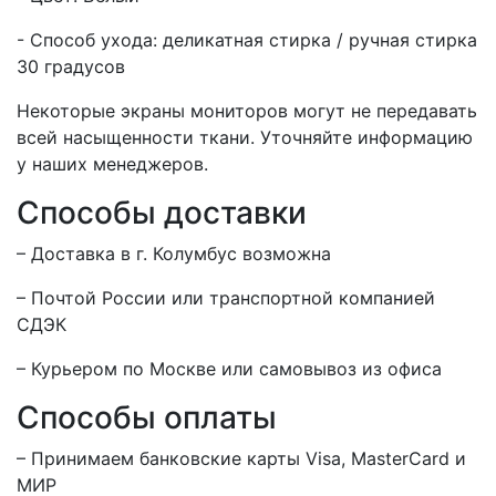
- Способ ухода: деликатная стирка / ручная стирка
30 градусов
Некоторые экраны мониторов могут не передавать
всей насыщенности ткани. Уточняйте информацию
у наших менеджеров.
Способы доставки
– Доставка в г.
Колумбус
возможна
– Почтой России или транспортной компанией
СДЭК
– Курьером по Москве или самовывоз из офиса
Способы оплаты
– Принимаем банковские карты Visa, MasterCard и
МИР