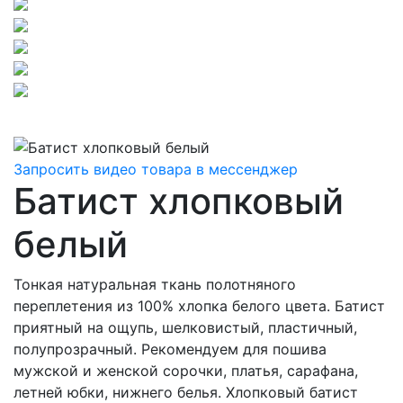
Запросить видео товара в мессенджер
Батист хлопковый
белый
Тонкая натуральная ткань полотняного
переплетения из 100% хлопка белого цвета. Батист
приятный на ощупь, шелковистый, пластичный,
полупрозрачный. Рекомендуем для пошива
мужской и женской сорочки, платья, сарафана,
летней юбки, нижнего белья. Хлопковый батист