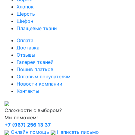
Хлопок
Шерсть
Шифон
Плащевые ткани
Оплата
Доставка
Отзывы
Галерея тканей
Пошив платков
Оптовым покупателям
Новости компании
Контакты
Сложности с выбором?
Мы поможем!
+7 (967) 256 13 37
Онлайн помощь
Написать письмо