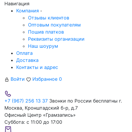
Навигация
Компания
Отзывы клиентов
Оптовым покупателям
Пошив платков
Реквизиты организации
Наш шоурум
Оплата
Доставка
Контакты и адрес
Войти
Избранное
0
+7 (967) 256 13 37
Звонки по России бесплатны
г.
Москва, Кронштадский б-р, д.7
Офисный Центр «Грамзапись»
Суббота:
с 11:00 до 17:00