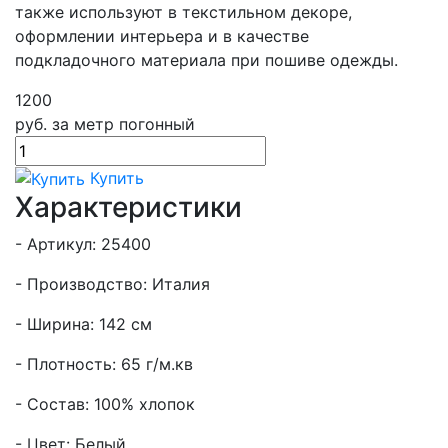
также используют в текстильном декоре,
оформлении интерьера и в качестве
подкладочного материала при пошиве одежды.
1200
руб.
за метр погонный
Купить
Характеристики
- Артикул: 25400
- Производство: Италия
- Ширина: 142 см
- Плотность: 65 г/м.кв
- Состав: 100% хлопок
- Цвет: Белый