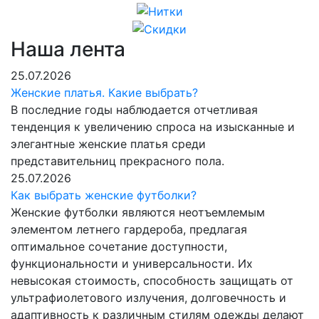
Наша лента
25.07.2026
Женские платья. Какие выбрать?
В последние годы наблюдается отчетливая
тенденция к увеличению спроса на изысканные и
элегантные женские платья среди
представительниц прекрасного пола.
25.07.2026
Как выбрать женские футболки?
Женские футболки являются неотъемлемым
элементом летнего гардероба, предлагая
оптимальное сочетание доступности,
функциональности и универсальности. Их
невысокая стоимость, способность защищать от
ультрафиолетового излучения, долговечность и
адаптивность к различным стилям одежды делают