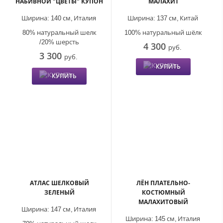
НАБИВНОЙ "ЦВЕТЫ" КУПОН
МАЛАХИТ
Ширина:
140 см,
Италия
Ширина:
137 см,
Китай
80% натуральный шелк
100% натуральный шёлк
/20% шерсть
4 300
руб.
3 300
руб.
КУПИТЬ
КУПИТЬ
АТЛАС ШЕЛКОВЫЙ
ЛЁН ПЛАТЕЛЬНО-
ЗЕЛЕНЫЙ
КОСТЮМНЫЙ
МАЛАХИТОВЫЙ
Ширина:
147 см,
Италия
Ширина:
145 см,
Италия