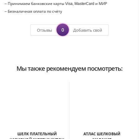
– Принимаем банковские карты Visa, MasterCard и МИР
– Безналичная оплата по счёту
0
Отзывы
Добавить свой
Мы также рекомендуем посмотреть:
ШЕЛК ПЛАТЕЛЬНЫЙ
АТЛАС ШЕЛКОВЫЙ