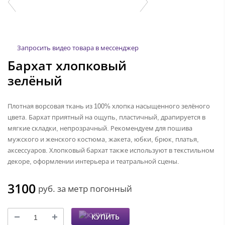
Запросить видео товара в мессенджер
Бархат хлопковый
зелёный
Плотная ворсовая ткань из 100% хлопка насыщенного зелёного
цвета. Бархат приятный на ощупь, пластичный, драпируется в
мягкие складки, непрозрачный. Рекомендуем для пошива
мужского и женского костюма, жакета, юбки, брюк, платья,
аксессуаров. Хлопковый бархат также используют в текстильном
декоре, оформлении интерьера и театральной сцены.
3100
руб.
за метр погонный
КУПИТЬ