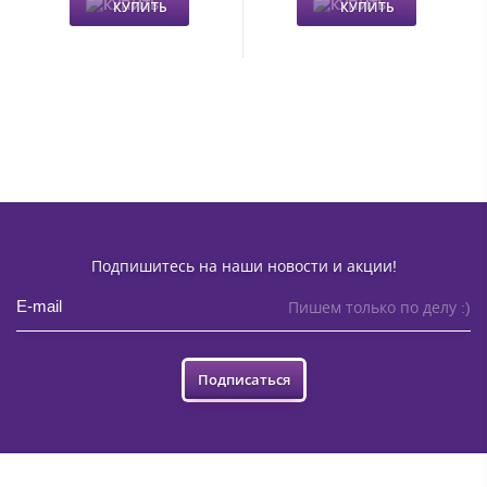
КУПИТЬ
КУПИТЬ
Подпишитесь на наши новости и акции!
Пишем только по делу :)
Подписаться