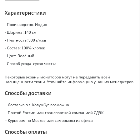
Характеристики
- Производство: Индия
- Ширина: 140 см
- Плотность: 300 г/м.кв
- Состав: 100% хлопок
- Цвет: Зелёный
- Способ ухода: сухая чистка
Некоторые экраны мониторов могут не передавать всей
насыщенности ткани. Уточняйте информацию у наших менеджеров.
Способы доставки
– Доставка в г.
Колумбус
возможна
– Почтой России или транспортной компанией СДЭК
– Курьером по Москве или самовывоз из офиса
Способы оплаты