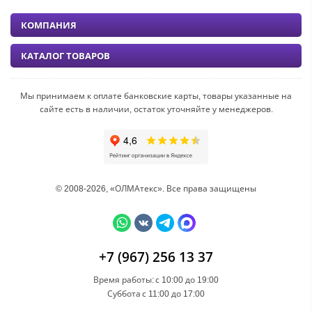
КОМПАНИЯ
КАТАЛОГ ТОВАРОВ
Мы принимаем к оплате банковские карты, товары указанные на
сайте есть в наличии, остаток уточняйте у менеджеров.
© 2008-2026, «ОЛМАтекс». Все права защищены
+7 (967) 256 13 37
Время работы:
с 10:00 до 19:00
Суббота
с 11:00 до 17:00