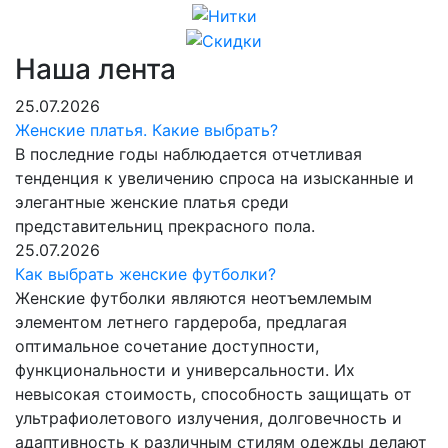
Наша лента
25.07.2026
Женские платья. Какие выбрать?
В последние годы наблюдается отчетливая
тенденция к увеличению спроса на изысканные и
элегантные женские платья среди
представительниц прекрасного пола.
25.07.2026
Как выбрать женские футболки?
Женские футболки являются неотъемлемым
элементом летнего гардероба, предлагая
оптимальное сочетание доступности,
функциональности и универсальности. Их
невысокая стоимость, способность защищать от
ультрафиолетового излучения, долговечность и
адаптивность к различным стилям одежды делают