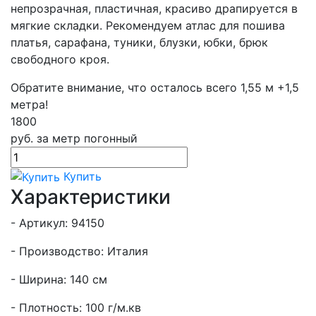
непрозрачная, пластичная, красиво драпируется в
мягкие складки. Рекомендуем атлас для пошива
платья, сарафана, туники, блузки, юбки, брюк
свободного кроя.
Обратите внимание, что осталось всего 1,55 м +1,5
метра!
1800
руб.
за метр погонный
Купить
Характеристики
- Артикул: 94150
- Производство: Италия
- Ширина: 140 см
- Плотность: 100 г/м.кв