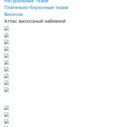
Натуральные ткани
Плательно-блузочные ткани
Вискоза
Атлас вискозный набивной