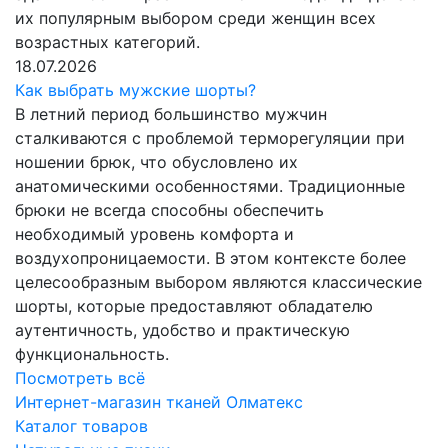
их популярным выбором среди женщин всех
возрастных категорий.
18.07.2026
Как выбрать мужские шорты?
В летний период большинство мужчин
сталкиваются с проблемой терморегуляции при
ношении брюк, что обусловлено их
анатомическими особенностями. Традиционные
брюки не всегда способны обеспечить
необходимый уровень комфорта и
воздухопроницаемости. В этом контексте более
целесообразным выбором являются классические
шорты, которые предоставляют обладателю
аутентичность, удобство и практическую
функциональность.
Посмотреть всё
Интернет-магазин тканей Олматекс
Каталог товаров