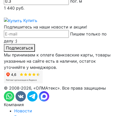
пог. м
1 440
руб.
Купить
Подпишитесь на наши новости и акции!
Пишем только по
делу :)
Подписаться
Мы принимаем к оплате банковские карты, товары
указанные на сайте есть в наличии, остаток
уточняйте у менеджеров.
© 2008-2026, «ОЛМАтекс». Все права защищены
Компания
Новости