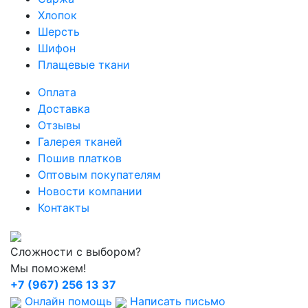
Хлопок
Шерсть
Шифон
Плащевые ткани
Оплата
Доставка
Отзывы
Галерея тканей
Пошив платков
Оптовым покупателям
Новости компании
Контакты
Сложности с выбором?
Мы поможем!
+7 (967) 256 13 37
Онлайн помощь
Написать письмо