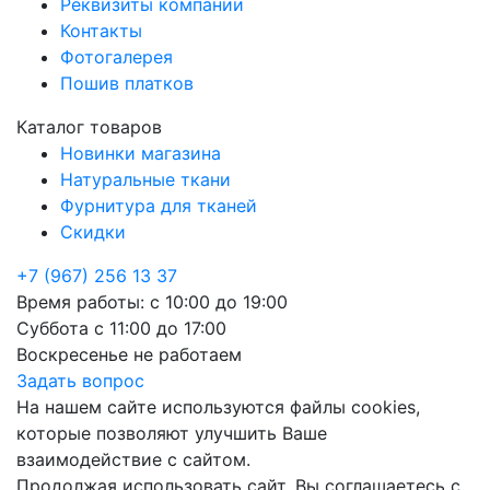
Реквизиты компании
Контакты
Фотогалерея
Пошив платков
Каталог товаров
Новинки магазина
Натуральные ткани
Фурнитура для тканей
Скидки
+7 (967) 256 13 37
Время работы:
с 10:00 до 19:00
Суббота
с 11:00 до 17:00
Воскресенье
не работаем
Задать вопрос
На нашем сайте используются файлы cookies,
которые позволяют улучшить Ваше
взаимодействие с сайтом.
Продолжая использовать сайт, Вы соглашаетесь с