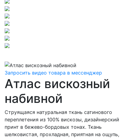
Запросить видео товара в мессенджер
Атлас вискозный
набивной
Струящаяся натуральная ткань сатинового
переплетения из 100% вискозы, дизайнерский
принт в бежево-бордовых тонах. Ткань
шелковистая, прохладная, приятная на ощупь,