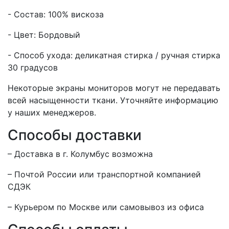
- Состав: 100% вискоза
- Цвет: Бордовый
- Способ ухода: деликатная стирка / ручная стирка
30 градусов
Некоторые экраны мониторов могут не передавать
всей насыщенности ткани. Уточняйте информацию
у наших менеджеров.
Способы доставки
– Доставка в г.
Колумбус
возможна
– Почтой России или транспортной компанией
СДЭК
– Курьером по Москве или самовывоз из офиса