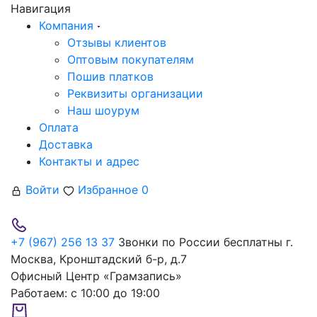
Навигация
Компания
Отзывы клиентов
Оптовым покупателям
Пошив платков
Реквизиты организации
Наш шоурум
Оплата
Доставка
Контакты и адрес
Войти
Избранное
0
+7 (967) 256 13 37
Звонки по России бесплатны
г.
Москва, Кронштадский б-р, д.7
Офисный Центр «Грамзапись»
Работаем:
с 10:00 до 19:00