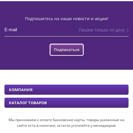
Подпишитесь на наши новости и акции!
Пишем только по делу :)
Подписаться
КОМПАНИЯ
КАТАЛОГ ТОВАРОВ
Мы принимаем к оплате банковские карты, товары указанные на
сайте есть в наличии, остаток уточняйте у менеджеров.