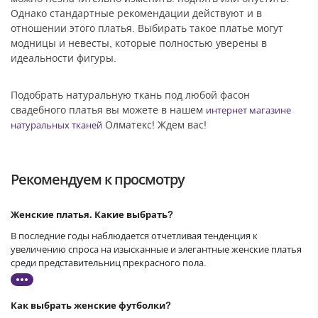
Однако стандартные рекомендации действуют и в
отношении этого платья. Выбирать такое платье могут
модницы и невесты, которые полностью уверены в
идеальности фигуры.
Подобрать натуральную ткань под любой фасон
свадебного платья вы можете в нашем
интернет магазине
Олматекс! Ждем вас!
натуральных тканей
Рекомендуем к просмотру
Женские платья. Какие выбрать?
В последние годы наблюдается отчетливая тенденция к
увеличению спроса на изысканные и элегантные женские платья
среди представительниц прекрасного пола.
Как выбрать женские футболки?