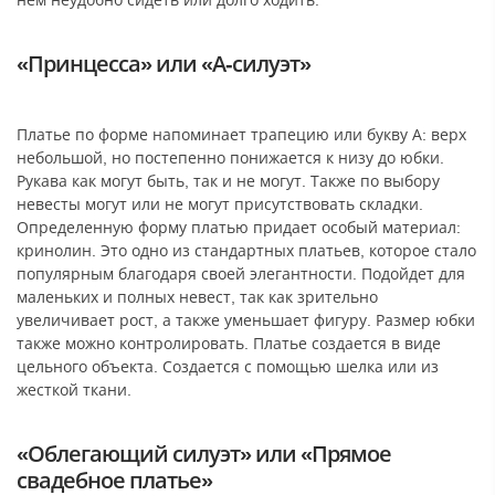
«Принцесса» или «А-силуэт»
Платье по форме напоминает трапецию или букву А: верх
небольшой, но постепенно понижается к низу до юбки.
Рукава как могут быть, так и не могут. Также по выбору
невесты могут или не могут присутствовать складки.
Определенную форму платью придает особый материал:
кринолин. Это одно из стандартных платьев, которое стало
популярным благодаря своей элегантности. Подойдет для
маленьких и полных невест, так как зрительно
увеличивает рост, а также уменьшает фигуру. Размер юбки
также можно контролировать. Платье создается в виде
цельного объекта. Создается с помощью шелка или из
жесткой ткани.
«Облегающий силуэт» или «Прямое
свадебное платье»