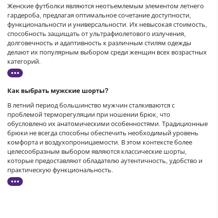
Женские футболки являются неотъемлемым элементом летнего
гардероба, предлагая оптимальное сочетание доступности,
функциональности и универсальности. Их невысокая стоимость,
способность защищать от ультрафиолетового излучения,
долговечность и адаптивность к различным стилям одежды
делают их популярным выбором среди женщин всех возрастных
категорий.
Как выбрать мужские шорты?
В летний период большинство мужчин сталкиваются с
проблемой терморегуляции при ношении брюк, что
обусловлено их анатомическими особенностями. Традиционные
брюки не всегда способны обеспечить необходимый уровень
комфорта и воздухопроницаемости. В этом контексте более
целесообразным выбором являются классические шорты,
которые предоставляют обладателю аутентичность, удобство и
практическую функциональность.