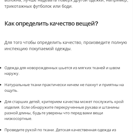
трикотажных футболок или боди.
Как определить качество вещей?
Для того чтобы определить качество, произведите полную
инспекцию покупаемой одежды.
Одежда для новорожденных шьется из мягких тканей и швом
наружу.
Натуральные ткани практически ничем не пахнут и приятны на
ощупь.
Для старших детей, критерием качества может послужить крой
изделия. Если обнаружите перекрученные рукава и штанины
разной длины, будьте уверены что перед вами вещи
низкосортные.
Проведите рукой по ткани. Детская качественная одежда из