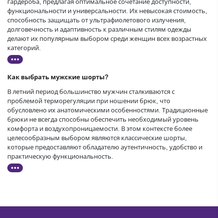
гардероба, предлагая оптимальное сочетание доступности,
функциональности и универсальности. Их невысокая стоимость,
способность защищать от ультрафиолетового излучения,
долговечность и адаптивность к различным стилям одежды
делают их популярным выбором среди женщин всех возрастных
категорий.
Как выбрать мужские шорты?
В летний период большинство мужчин сталкиваются с
проблемой терморегуляции при ношении брюк, что
обусловлено их анатомическими особенностями. Традиционные
брюки не всегда способны обеспечить необходимый уровень
комфорта и воздухопроницаемости. В этом контексте более
целесообразным выбором являются классические шорты,
которые предоставляют обладателю аутентичность, удобство и
практическую функциональность.