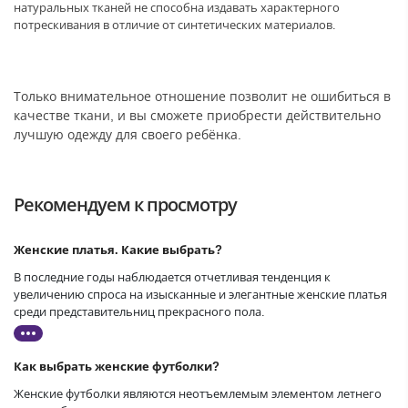
натуральных тканей не способна издавать характерного
потрескивания в отличие от синтетических материалов.
Только внимательное отношение позволит не ошибиться в
качестве ткани, и вы сможете приобрести действительно
лучшую одежду для своего ребёнка.
Рекомендуем к просмотру
Женские платья. Какие выбрать?
В последние годы наблюдается отчетливая тенденция к
увеличению спроса на изысканные и элегантные женские платья
среди представительниц прекрасного пола.
Как выбрать женские футболки?
Женские футболки являются неотъемлемым элементом летнего