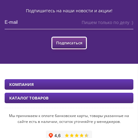
Подпишитесь на наши новости и акции!
Пишем только по делу :)
Подписаться
КОМПАНИЯ
КАТАЛОГ ТОВАРОВ
Мы принимаем к оплате банковские карты, товары указанные на
сайте есть в наличии, остаток уточняйте у менеджеров.