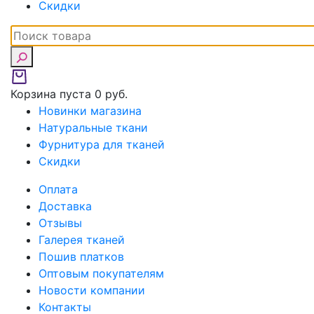
Скидки
Корзина пуста
0 руб.
Новинки магазина
Натуральные ткани
Фурнитура для тканей
Скидки
Оплата
Доставка
Отзывы
Галерея тканей
Пошив платков
Оптовым покупателям
Новости компании
Контакты