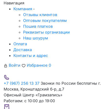
Навигация
Компания
Отзывы клиентов
Оптовым покупателям
Пошив платков
Реквизиты организации
Наш шоурум
Оплата
Доставка
Контакты и адрес
Войти
Избранное
0
+7 (967) 256 13 37
Звонки по России бесплатны
г.
Москва, Кронштадский б-р, д.7
Офисный Центр «Грамзапись»
Работаем:
с 10:00 до 19:00