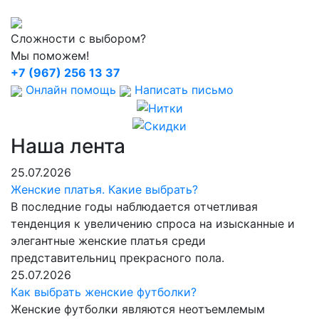
Сложности с выбором?
Мы поможем!
+7 (967) 256 13 37
Онлайн помощь
Написать письмо
Наша лента
25.07.2026
Женские платья. Какие выбрать?
В последние годы наблюдается отчетливая
тенденция к увеличению спроса на изысканные и
элегантные женские платья среди
представительниц прекрасного пола.
25.07.2026
Как выбрать женские футболки?
Женские футболки являются неотъемлемым