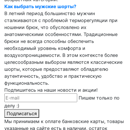
Как выбрать мужские шорты?
В летний период большинство мужчин
сталкиваются с проблемой терморегуляции при
ношении брюк, что обусловлено их
анатомическими особенностями. Традиционные
брюки не всегда способны обеспечить
необходимый уровень комфорта и
воздухопроницаемости. В этом контексте более
целесообразным выбором являются классические
шорты, которые предоставляют обладателю
аутентичность, удобство и практическую
функциональность.
Подпишитесь на наши новости и акции!
Пишем только по
делу :)
Подписаться
Мы принимаем к оплате банковские карты, товары
указанные на сайте есть в наличии, остаток