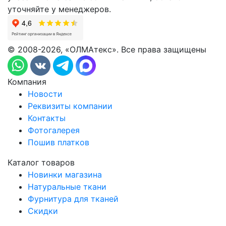
уточняйте у менеджеров.
© 2008-2026, «ОЛМАтекс». Все права защищены
Компания
Новости
Реквизиты компании
Контакты
Фотогалерея
Пошив платков
Каталог товаров
Новинки магазина
Натуральные ткани
Фурнитура для тканей
Скидки