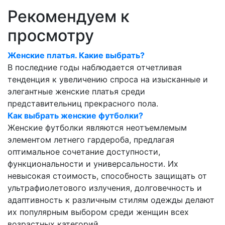
Рекомендуем к
просмотру
Женские платья. Какие выбрать?
В последние годы наблюдается отчетливая
тенденция к увеличению спроса на изысканные и
элегантные женские платья среди
представительниц прекрасного пола.
Как выбрать женские футболки?
Женские футболки являются неотъемлемым
элементом летнего гардероба, предлагая
оптимальное сочетание доступности,
функциональности и универсальности. Их
невысокая стоимость, способность защищать от
ультрафиолетового излучения, долговечность и
адаптивность к различным стилям одежды делают
их популярным выбором среди женщин всех
возрастных категорий.