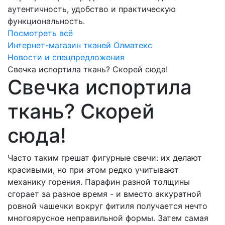
аутентичность, удобство и практическую
функциональность.
Посмотреть всё
Интернет-магазин тканей Олматекс
Новости и спецпредложения
Свечка испортила ткань? Скорей сюда!
Свечка испортила
ткань? Скорей
сюда!
Часто таким грешат фигурные свечи: их делают
красивыми, но при этом редко учитывают
механику горения. Парафин разной толщины
сгорает за разное время - и вместо аккуратной
ровной чашечки вокруг фитиля получается нечто
многоярусное неправильной формы. Затем самая