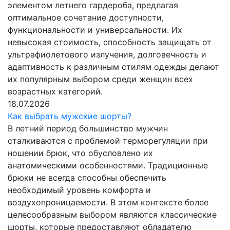
элементом летнего гардероба, предлагая
оптимальное сочетание доступности,
функциональности и универсальности. Их
невысокая стоимость, способность защищать от
ультрафиолетового излучения, долговечность и
адаптивность к различным стилям одежды делают
их популярным выбором среди женщин всех
возрастных категорий.
18.07.2026
Как выбрать мужские шорты?
В летний период большинство мужчин
сталкиваются с проблемой терморегуляции при
ношении брюк, что обусловлено их
анатомическими особенностями. Традиционные
брюки не всегда способны обеспечить
необходимый уровень комфорта и
воздухопроницаемости. В этом контексте более
целесообразным выбором являются классические
шорты, которые предоставляют обладателю