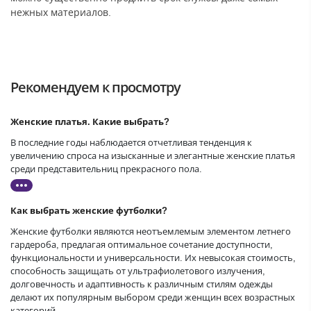
нежных материалов.
Рекомендуем к просмотру
Женские платья. Какие выбрать?
В последние годы наблюдается отчетливая тенденция к
увеличению спроса на изысканные и элегантные женские платья
среди представительниц прекрасного пола.
Как выбрать женские футболки?
Женские футболки являются неотъемлемым элементом летнего
гардероба, предлагая оптимальное сочетание доступности,
функциональности и универсальности. Их невысокая стоимость,
способность защищать от ультрафиолетового излучения,
долговечность и адаптивность к различным стилям одежды
делают их популярным выбором среди женщин всех возрастных
категорий.