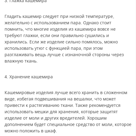
3. Глажка кашемира
Гладить кашемир следует при низкой температуре,
желательно с использованием пара. Однако стоит
помнить, что многие изделия из кашемира вовсе не
требуют глажки, если они правильно сушились и
хранились. Если же изделие сильно помялось, можно
использовать утюг с функцией пара, при этом
разглаживать вещь лучше с изнаночной стороны через
влажную ткань.
4. Хранение кашемира
Кашемировые изделия лучше всего хранить в сложенном
виде, избегая подвешивания на вешалки, что может
привести к растягиванию ткани. Также рекомендуется
использовать мешки для хранения, которые защитят
изделие от моли и других вредителей. Хорошим
дополнением будет специальное средство от моли, которое
можно положить в шкаф.