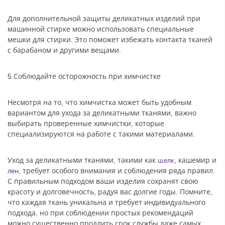
Для дополнительной защиты деликатных изделий при
машинной стирке можно использовать специальные
мешки для стирки. Это поможет избежать контакта тканей
с барабаном и другими вещами.
5.Соблюдайте осторожность при химчистке
Несмотря на то, что химчистка может быть удобным
вариантом для ухода за деликатными тканями, важно
выбирать проверенные химчистки, которые
специализируются на работе с такими материалами.
Уход за деликатными тканями, такими как
, кашемир и
шелк
, требует особого внимания и соблюдения ряда правил.
лен
С правильным подходом ваши изделия сохранят свою
красоту и долговечность, радуя вас долгие годы. Помните,
что каждая ткань уникальна и требует индивидуального
подхода, но при соблюдении простых рекомендаций
можно существенно продлить срок службы даже самых