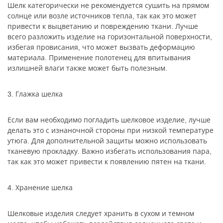
Шелк категорически не рекомендуется сушить на прямом
солнце или возле источников тепла, так как это может
привести к выцветанию и повреждению ткани. Лучше
всего разложить изделие на горизонтальной поверхности,
избегая провисания, что может вызвать деформацию
материала. Применение полотенец для впитывания
излишней влаги также может быть полезным.
3. Глажка шелка
Если вам необходимо погладить шелковое изделие, лучше
делать это с изнаночной стороны при низкой температуре
утюга. Для дополнительной защиты можно использовать
тканевую прокладку. Важно избегать использования пара,
так как это может привести к появлению пятен на ткани.
4. Хранение шелка
Шелковые изделия следует хранить в сухом и темном