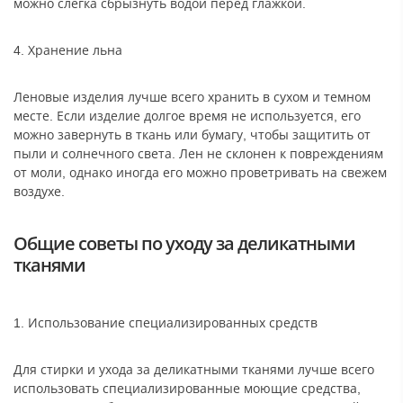
можно слегка сбрызнуть водой перед глажкой.
4. Хранение льна
Леновые изделия лучше всего хранить в сухом и темном
месте. Если изделие долгое время не используется, его
можно завернуть в ткань или бумагу, чтобы защитить от
пыли и солнечного света. Лен не склонен к повреждениям
от моли, однако иногда его можно проветривать на свежем
воздухе.
Общие советы по уходу за деликатными
тканями
1. Использование специализированных средств
Для стирки и ухода за деликатными тканями лучше всего
использовать специализированные моющие средства,