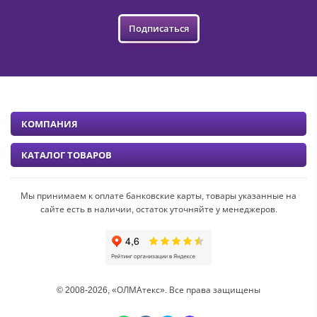
Подписаться
КОМПАНИЯ
КАТАЛОГ ТОВАРОВ
Мы принимаем к оплате банковские карты, товары указанные на
сайте есть в наличии, остаток уточняйте у менеджеров.
© 2008-2026, «ОЛМАтекс». Все права защищены