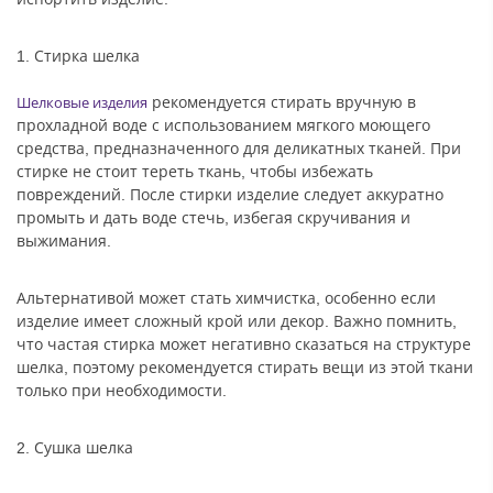
1. Стирка шелка
рекомендуется стирать вручную в
Шелковые изделия
прохладной воде с использованием мягкого моющего
средства, предназначенного для деликатных тканей. При
стирке не стоит тереть ткань, чтобы избежать
повреждений. После стирки изделие следует аккуратно
промыть и дать воде стечь, избегая скручивания и
выжимания.
Альтернативой может стать химчистка, особенно если
изделие имеет сложный крой или декор. Важно помнить,
что частая стирка может негативно сказаться на структуре
шелка, поэтому рекомендуется стирать вещи из этой ткани
только при необходимости.
2. Сушка шелка