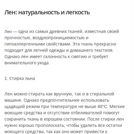
Лен: натуральность и легкость
— одна из самых древних тканей, известная своей
Лен
прочностью, воздухопроницаемостью и
гипоаллергенными свойствами. Эта ткань прекрасно
подходит для летней одежды и домашнего текстиля.
Однако лен имеет склонность к смятию и требует
внимательного ухода.
1. Стирка льна
Лен можно стирать как вручную, так и в стиральной
машине. Однако предпочтительнее использовать
щадящий режим при температуре не выше 40°C. Мягкие
моющие средства и отсутствие отбеливателей помогут
сохранить ткань в хорошем состоянии. После стирки лен
нужно хорошо прополоскать, чтобы удалить все остатки
моющего средства, так как оно может привести к