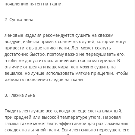
появлению пятен на ткани.
2. Сушка льна
Леновые изделия рекомендуется сушить на свежем
воздухе, избегая прямых солнечных лучей, которые могут
привести к выцветанию ткани. Лен может сохнуть
достаточно быстро, поэтому важно не пересушивать его,
чтобы не допустить излишней жесткости материала. В
отличие от шелка и кашемира, лен можно сушить на
вешалке, но лучше использовать мягкие прищепки, чтобы
избежать появления следов на ткани.
3. Глажка льна
Гладить лен лучше всего, когда он еще слегка влажный,
при средней или высокой температуре утюга. Паровая
глажка также может быть эффективной для разглаживания
складок на льняной ткани. Если лен сильно пересушен, его