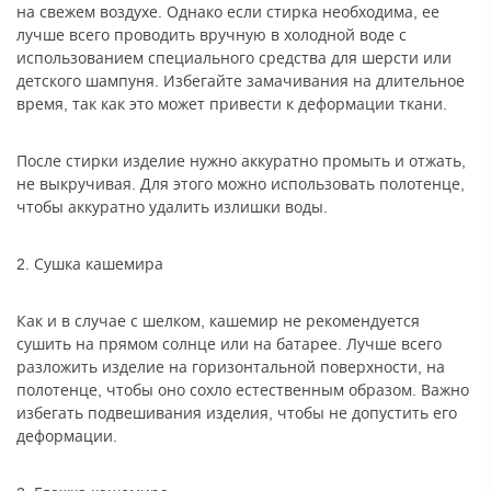
на свежем воздухе. Однако если стирка необходима, ее
лучше всего проводить вручную в холодной воде с
использованием специального средства для шерсти или
детского шампуня. Избегайте замачивания на длительное
время, так как это может привести к деформации ткани.
После стирки изделие нужно аккуратно промыть и отжать,
не выкручивая. Для этого можно использовать полотенце,
чтобы аккуратно удалить излишки воды.
2. Сушка кашемира
Как и в случае с шелком, кашемир не рекомендуется
сушить на прямом солнце или на батарее. Лучше всего
разложить изделие на горизонтальной поверхности, на
полотенце, чтобы оно сохло естественным образом. Важно
избегать подвешивания изделия, чтобы не допустить его
деформации.