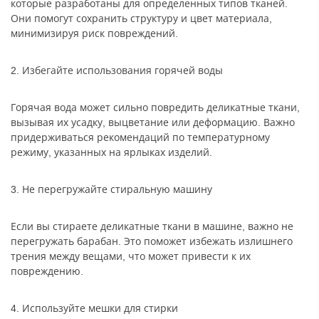
которые разработаны для определенных типов тканей.
Они помогут сохранить структуру и цвет материала,
минимизируя риск повреждений.
2. Избегайте использования горячей воды
Горячая вода может сильно повредить деликатные ткани,
вызывая их усадку, выцветание или деформацию. Важно
придерживаться рекомендаций по температурному
режиму, указанных на ярлыках изделий.
3. Не перегружайте стиральную машину
Если вы стираете деликатные ткани в машине, важно не
перегружать барабан. Это поможет избежать излишнего
трения между вещами, что может привести к их
повреждению.
4. Используйте мешки для стирки