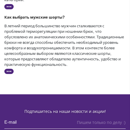
Как выбрать мужские шорты?
В летний период большинство мужчин сталкиваются с
проблемой терморегуляции при ношении брюк, что
обусловлено их анатомическими особенностями. Традиционные
брюки не всегда способны обеспечить необходимый уровень
комфорта и воздухопроницаемости. В этом контексте более
целесообразным выбором являются классические шорты,
которые предоставляют обладателю аутентичность, удобство и
практическую функциональность.
Подпишитесь на наши новости и акции!
Пишем только по делу :)