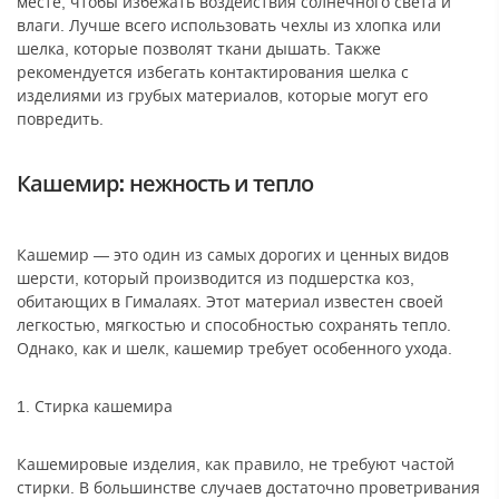
месте, чтобы избежать воздействия солнечного света и
влаги. Лучше всего использовать чехлы из хлопка или
шелка, которые позволят ткани дышать. Также
рекомендуется избегать контактирования шелка с
изделиями из грубых материалов, которые могут его
повредить.
Кашемир: нежность и тепло
Кашемир — это один из самых дорогих и ценных видов
шерсти, который производится из подшерстка коз,
обитающих в Гималаях. Этот материал известен своей
легкостью, мягкостью и способностью сохранять тепло.
Однако, как и шелк, кашемир требует особенного ухода.
1. Стирка кашемира
Кашемировые изделия, как правило, не требуют частой
стирки. В большинстве случаев достаточно проветривания