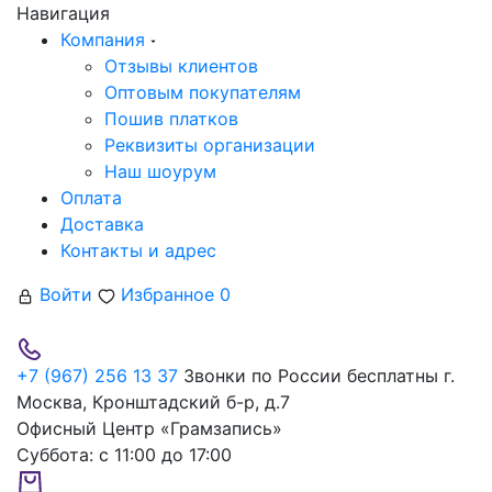
Навигация
Компания
Отзывы клиентов
Оптовым покупателям
Пошив платков
Реквизиты организации
Наш шоурум
Оплата
Доставка
Контакты и адрес
Войти
Избранное
0
+7 (967) 256 13 37
Звонки по России бесплатны
г.
Москва, Кронштадский б-р, д.7
Офисный Центр «Грамзапись»
Суббота:
с 11:00 до 17:00