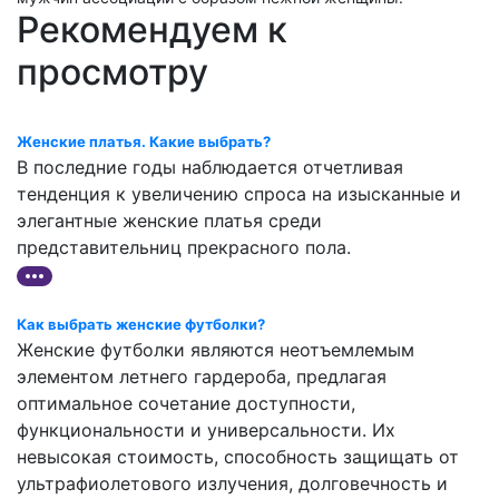
Рекомендуем к
просмотру
Женские платья. Какие выбрать?
В последние годы наблюдается отчетливая
тенденция к увеличению спроса на изысканные и
элегантные женские платья среди
представительниц прекрасного пола.
Как выбрать женские футболки?
Женские футболки являются неотъемлемым
элементом летнего гардероба, предлагая
оптимальное сочетание доступности,
функциональности и универсальности. Их
невысокая стоимость, способность защищать от
ультрафиолетового излучения, долговечность и