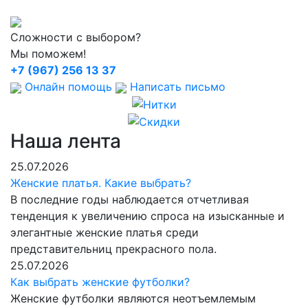
Сложности с выбором?
Мы поможем!
+7 (967) 256 13 37
Онлайн помощь
Написать письмо
Наша лента
25.07.2026
Женские платья. Какие выбрать?
В последние годы наблюдается отчетливая
тенденция к увеличению спроса на изысканные и
элегантные женские платья среди
представительниц прекрасного пола.
25.07.2026
Как выбрать женские футболки?
Женские футболки являются неотъемлемым