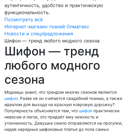
аутентичность, удобство и практическую
функциональность.
Посмотреть всё
Интернет-магазин тканей Олматекс
Новости и спецпредложения
Шифон — тренд любого модного сезона
Шифон — тренд
любого модного
сезона
Модницы знают, что трендом многих сезонов является
шифон
. Разве не он считается свадебной тканью, а также
идеалом для выхода на красную ковровую дорожку?
Популярность объясняется тем, что
шифон
практически
невесом и легок, это придаёт ему нежность и
утонченность. Девушки смело отправляются на прогулки,
надев нарядные шифоновые платья до пола самых