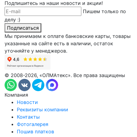
Подпишитесь на наши новости и акции!
Пишем только по
делу :)
Подписаться
Мы принимаем к оплате банковские карты, товары
указанные на сайте есть в наличии, остаток
уточняйте у менеджеров.
© 2008-2026, «ОЛМАтекс». Все права защищены
Компания
Новости
Реквизиты компании
Контакты
Фотогалерея
Пошив платков