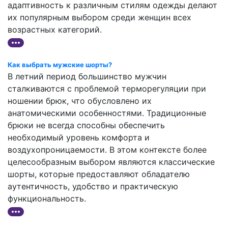
адаптивность к различным стилям одежды делают
их популярным выбором среди женщин всех
возрастных категорий.
Как выбрать мужские шорты?
В летний период большинство мужчин
сталкиваются с проблемой терморегуляции при
ношении брюк, что обусловлено их
анатомическими особенностями. Традиционные
брюки не всегда способны обеспечить
необходимый уровень комфорта и
воздухопроницаемости. В этом контексте более
целесообразным выбором являются классические
шорты, которые предоставляют обладателю
аутентичность, удобство и практическую
функциональность.