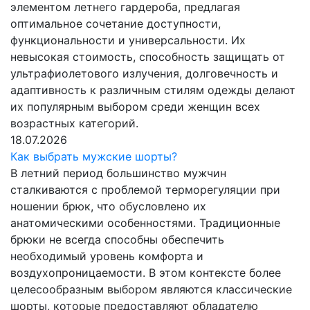
элементом летнего гардероба, предлагая
оптимальное сочетание доступности,
функциональности и универсальности. Их
невысокая стоимость, способность защищать от
ультрафиолетового излучения, долговечность и
адаптивность к различным стилям одежды делают
их популярным выбором среди женщин всех
возрастных категорий.
18.07.2026
Как выбрать мужские шорты?
В летний период большинство мужчин
сталкиваются с проблемой терморегуляции при
ношении брюк, что обусловлено их
анатомическими особенностями. Традиционные
брюки не всегда способны обеспечить
необходимый уровень комфорта и
воздухопроницаемости. В этом контексте более
целесообразным выбором являются классические
шорты, которые предоставляют обладателю