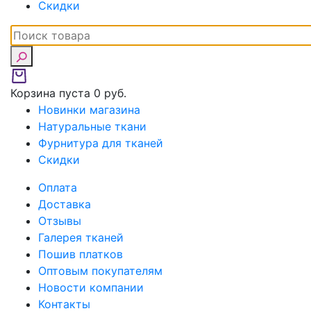
Скидки
Корзина пуста
0 руб.
Новинки магазина
Натуральные ткани
Фурнитура для тканей
Скидки
Оплата
Доставка
Отзывы
Галерея тканей
Пошив платков
Оптовым покупателям
Новости компании
Контакты