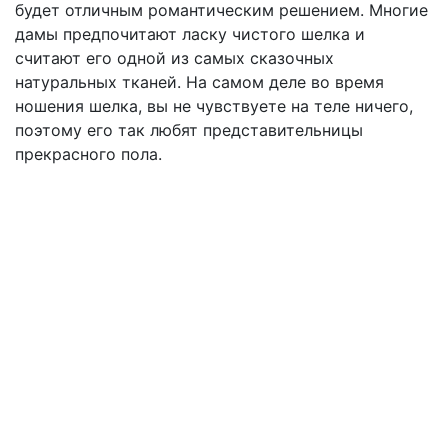
будет отличным романтическим решением. Многие
дамы предпочитают ласку чистого шелка и
считают его одной из самых сказочных
натуральных тканей. На самом деле во время
ношения шелка, вы не чувствуете на теле ничего,
поэтому его так любят представительницы
прекрасного пола.