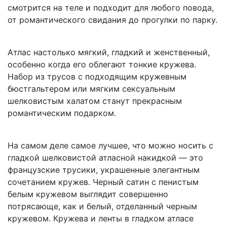
смотрится на теле и подходит для любого повода,
от романтического свидания до прогулки по парку.
Атлас настолько мягкий, гладкий и женственный,
особенно когда его облегают тонкие кружева.
Набор из трусов с подходящим кружевным
бюстгальтером или мягким сексуальным
шелковистым халатом станут прекрасным
романтическим подарком.
На самом деле самое лучшее, что можно носить с
гладкой шелковистой атласной накидкой — это
французские трусики, украшенные элегантным
сочетанием кружев. Черный сатин с пенистым
белым кружевом выглядит совершенно
потрясающе, как и белый, отделанный черным
кружевом. Кружева и ленты в гладком атласе