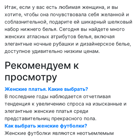
Итак, если у вас есть любимая женщина, и вы
хотите, чтобы она почувствовала себя желанной и
соблазнительной, подарите ей шикарный шелковый
набор нижнего белья. Сегодня вы найдете много
женских атласных атрибутов белья, включая
элегантные ночные рубашки и дизайнерское белье,
доступное удивительно низким ценам.
Рекомендуем к
просмотру
Женские платья. Какие выбрать?
В последние годы наблюдается отчетливая
тенденция к увеличению спроса на изысканные и
элегантные женские платья среди
представительниц прекрасного пола.
Как выбрать женские футболки?
Женские футболки являются неотъемлемым