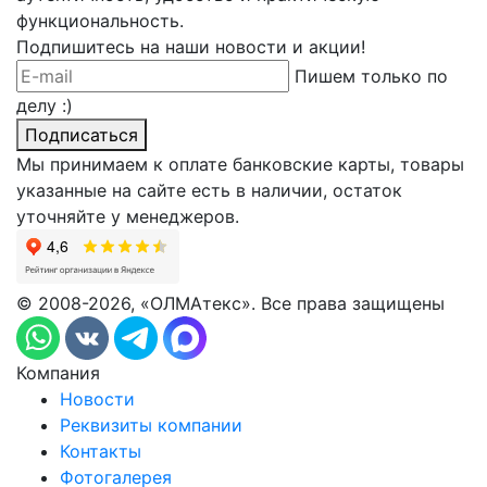
функциональность.
Подпишитесь на наши новости и акции!
Пишем только по
делу :)
Подписаться
Мы принимаем к оплате банковские карты, товары
указанные на сайте есть в наличии, остаток
уточняйте у менеджеров.
© 2008-2026, «ОЛМАтекс». Все права защищены
Компания
Новости
Реквизиты компании
Контакты
Фотогалерея