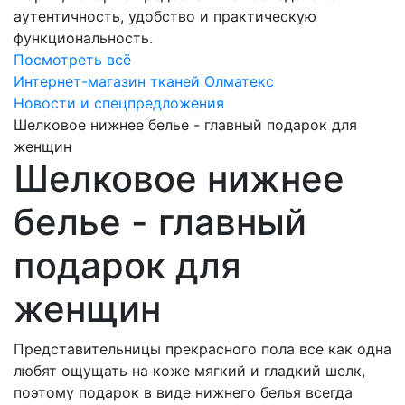
аутентичность, удобство и практическую
функциональность.
Посмотреть всё
Интернет-магазин тканей Олматекс
Новости и спецпредложения
Шелковое нижнее белье - главный подарок для
женщин
Шелковое нижнее
белье - главный
подарок для
женщин
Представительницы прекрасного пола все как одна
любят ощущать на коже мягкий и гладкий шелк,
поэтому подарок в виде нижнего белья всегда