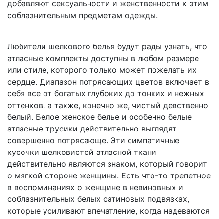
добавляют сексуальности и женственности к этим
соблазнительным предметам одежды.
Любители шелкового белья будут рады узнать, что
атласные комплекты доступны в любом размере
или стиле, которого только может пожелать их
сердце. Диапазон потрясающих цветов включает в
себя все от богатых глубоких до тонких и нежных
оттенков, а также, конечно же, чистый девственно
белый. Белое женское белье и особенно белые
атласные трусики действительно выглядят
совершенно потрясающе. Эти симпатичные
кусочки шелковистой атласной ткани
действительно являются знаком, который говорит
о мягкой стороне женщины. Есть что-то трепетное
в воспоминаниях о женщине в невиновных и
соблазнительных белых сатиновых подвязках,
которые усиливают впечатление, когда надеваются