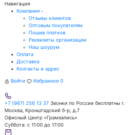
Навигация
Компания
Отзывы клиентов
Оптовым покупателям
Пошив платков
Реквизиты организации
Наш шоурум
Оплата
Доставка
Контакты и адрес
Войти
Избранное
0
+7 (967) 256 13 37
Звонки по России бесплатны
г.
Москва, Кронштадский б-р, д.7
Офисный Центр «Грамзапись»
Суббота:
с 11:00 до 17:00