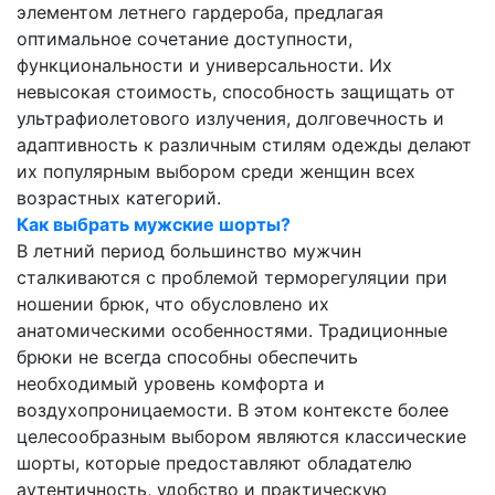
элементом летнего гардероба, предлагая
оптимальное сочетание доступности,
функциональности и универсальности. Их
невысокая стоимость, способность защищать от
ультрафиолетового излучения, долговечность и
адаптивность к различным стилям одежды делают
их популярным выбором среди женщин всех
возрастных категорий.
Как выбрать мужские шорты?
В летний период большинство мужчин
сталкиваются с проблемой терморегуляции при
ношении брюк, что обусловлено их
анатомическими особенностями. Традиционные
брюки не всегда способны обеспечить
необходимый уровень комфорта и
воздухопроницаемости. В этом контексте более
целесообразным выбором являются классические
шорты, которые предоставляют обладателю
аутентичность, удобство и практическую