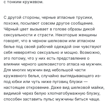
с тонким кружевом.
С другой стороны, черные атласные трусики,
похоже, посылают совсем другое сообщение.
Чёрный цвет вызывает в голове образы дикой
сексуальности и страсти. Некоторые женщины
говорят, что в черном шелковом или атласном
белье под своей рабочей одеждой они чувствуют
себя невероятно сексуально и мощно. Возможно,
это потому, что у них есть представление о
влиянии черного шелковистого атласа на мужчин.
Для многих мужчин вид небольшой части
кружевного белья, случайно выглядывающего из-
под юбки или чуть ниже пуговиц блузки —
настоящее откровение. Даже вид шелковой майки,
видимой через белую хлопчатобумажную блузку,
способен заставить пульс мужчины биться чаще.