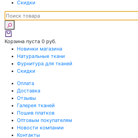
Скидки
Корзина пуста
0 руб.
Новинки магазина
Натуральные ткани
Фурнитура для тканей
Скидки
Оплата
Доставка
Отзывы
Галерея тканей
Пошив платков
Оптовым покупателям
Новости компании
Контакты