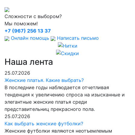
Сложности с выбором?
Мы поможем!
+7 (967) 256 13 37
Онлайн помощь
Написать письмо
Наша лента
25.07.2026
Женские платья. Какие выбрать?
В последние годы наблюдается отчетливая
тенденция к увеличению спроса на изысканные и
элегантные женские платья среди
представительниц прекрасного пола.
25.07.2026
Как выбрать женские футболки?
Женские футболки являются неотъемлемым