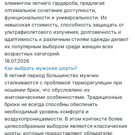
элементом летнего гардероба, предлагая
оптимальное сочетание доступности,
функциональности и универсальности. Их
невысокая стоимость, способность защищать от
ультрафиолетового излучения, долговечность и
адаптивность к различным стилям одежды делают
их популярным выбором среди женщин всех
возрастных категорий.
18.07.2026
Как выбрать мужские шорты?
В летний период большинство мужчин
сталкиваются с проблемой терморегуляции при
ношении брюк, что обусловлено их
анатомическими особенностями. Традиционные
брюки не всегда способны обеспечить
необходимый уровень комфорта и
воздухопроницаемости. В этом контексте более
целесообразным выбором являются классические
шорты, которые предоставляют обладателю