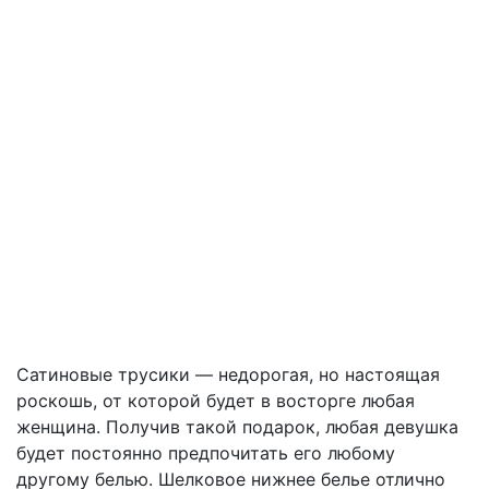
Сатиновые трусики — недорогая, но настоящая
роскошь, от которой будет в восторге любая
женщина. Получив такой подарок, любая девушка
будет постоянно предпочитать его любому
другому белью. Шелковое нижнее белье отлично