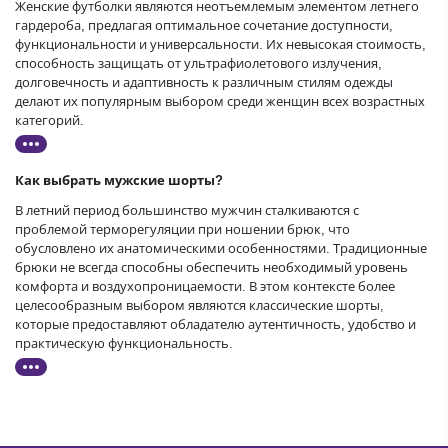
Женские футболки являются неотъемлемым элементом летнего
гардероба, предлагая оптимальное сочетание доступности,
функциональности и универсальности. Их невысокая стоимость,
способность защищать от ультрафиолетового излучения,
долговечность и адаптивность к различным стилям одежды
делают их популярным выбором среди женщин всех возрастных
категорий.
Как выбрать мужские шорты?
В летний период большинство мужчин сталкиваются с
проблемой терморегуляции при ношении брюк, что
обусловлено их анатомическими особенностями. Традиционные
брюки не всегда способны обеспечить необходимый уровень
комфорта и воздухопроницаемости. В этом контексте более
целесообразным выбором являются классические шорты,
которые предоставляют обладателю аутентичность, удобство и
практическую функциональность.