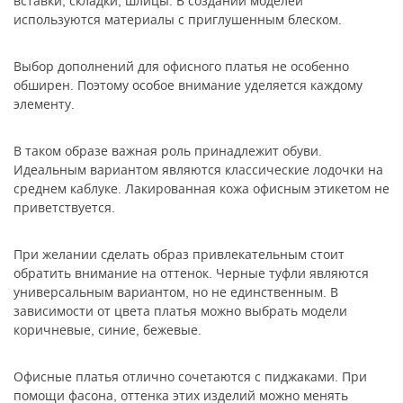
вставки, складки, шлицы. В создании моделей
используются материалы с приглушенным блеском.
Выбор дополнений для офисного платья не особенно
обширен. Поэтому особое внимание уделяется каждому
элементу.
В таком образе важная роль принадлежит обуви.
Идеальным вариантом являются классические лодочки на
среднем каблуке. Лакированная кожа офисным этикетом не
приветствуется.
При желании сделать образ привлекательным стоит
обратить внимание на оттенок. Черные туфли являются
универсальным вариантом, но не единственным. В
зависимости от цвета платья можно выбрать модели
коричневые, синие, бежевые.
Офисные платья отлично сочетаются с пиджаками. При
помощи фасона, оттенка этих изделий можно менять