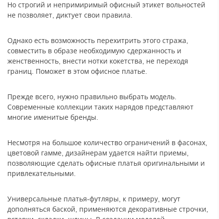
Но строгий и непримиримый офисный этикет вольностей
не позволяет, диктует свои правила.
Однако есть возможность перехитрить этого стража,
совместить в образе необходимую сдержанность и
женственность, внести нотки кокетства, не переходя
границ. Поможет в этом офисное платье.
Прежде всего, нужно правильно выбрать модель.
Современные коллекции таких нарядов представляют
многие именитые бренды.
Несмотря на большое количество ограничений в фасонах,
цветовой гамме, дизайнерам удается найти приемы,
позволяющие сделать офисные платья оригинальными и
привлекательными.
Универсальные платья-футляры, к примеру, могут
дополняться баской, применяются декоративные строчки,