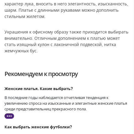
характер лука, вносить в него элегантность, изысканность,
шарм. Платье с длинными рукавами можно дополнить
стильным жилетом.
Украшения к офисному образу также приходится выбирать
внимательно. Отличным дополнением к платью может
стать изящный кулон с лаконичной подвеской, нитка
жемчужных бус.
Рекомендуем к просмотру
Женские платья. Какие выбрать?
В последние годы наблюдается отчетливая тенденция к
увеличению спроса на изысканные и элегантные женские платья
среди представительниц прекрасного пола.
Как выбрать женские футболки?