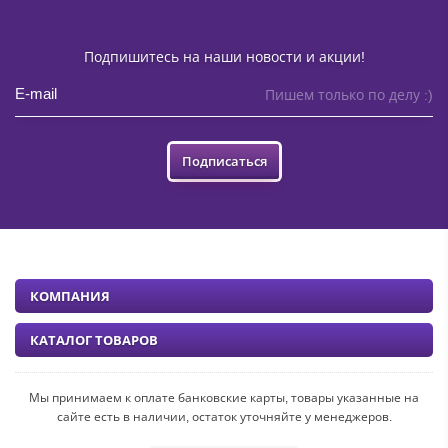
Подпишитесь на наши новости и акции!
Пишем только по делу :)
Подписаться
КОМПАНИЯ
КАТАЛОГ ТОВАРОВ
Мы принимаем к оплате банковские карты, товары указанные на
сайте есть в наличии, остаток уточняйте у менеджеров.