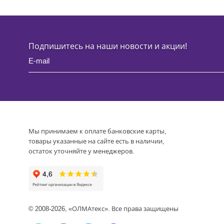
Подпишитесь на наши новости и акции!
Мы принимаем к оплате банковские карты,
товары указанные на сайте есть в наличии,
остаток уточняйте у менеджеров.
© 2008-2026, «ОЛМАтекс». Все права защищены