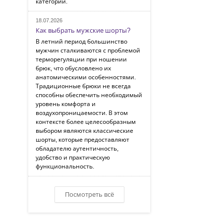
категорий.
18.07.2026
Как выбрать мужские шорты?
В летний период большинство
мужчин сталкиваются с проблемой
терморегуляции при ношении
брюк, что обусловлено их
анатомическими особенностями.
Традиционные брюки не всегда
способны обеспечить необходимый
уровень комфорта и
воздухопроницаемости. В этом
контексте более целесообразным
выбором являются классические
шорты, которые предоставляют
обладателю аутентичность,
удобство и практическую
функциональность.
Посмотреть всё