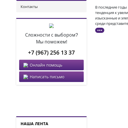
Контакты
В последние годы
тенденция к увел
изысканные и эле
среди представит
Сложности с выбором?
Мы поможем!
+7 (967) 256 13 37
Онлайн помощь
Написать письмо
НАША ЛЕНТА