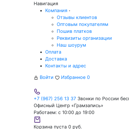
Навигация
Компания
Отзывы клиентов
Оптовым покупателям
Пошив платков
Реквизиты организации
Наш шоурум
Оплата
Доставка
Контакты и адрес
Войти
Избранное
0
+7 (967) 256 13 37
Звонки по России бес
Офисный Центр «Грамзапись»
Работаем:
с 10:00 до 19:00
Корзина пуста
0 руб.