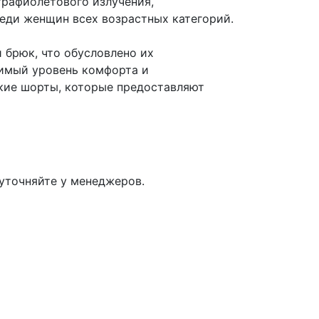
трафиолетового излучения,
еди женщин всех возрастных категорий.
 брюк, что обусловлено их
димый уровень комфорта и
кие шорты, которые предоставляют
 уточняйте у менеджеров.