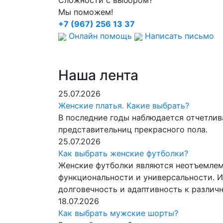
Мы поможем!
+7 (967) 256 13 37
Онлайн помощь
Написать письмо
Наша лента
25.07.2026
Женские платья. Какие выбрать?
В последние годы наблюдается отчетлив
представительниц прекрасного пола.
25.07.2026
Как выбрать женские футболки?
Женские футболки являются неотъемлем
функциональности и универсальности. И
долговечность и адаптивность к разли
18.07.2026
Как выбрать мужские шорты?