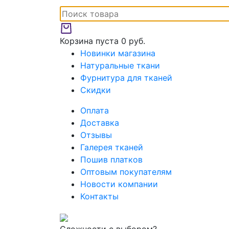
Корзина пуста
0 руб.
Новинки магазина
Натуральные ткани
Фурнитура для тканей
Скидки
Оплата
Доставка
Отзывы
Галерея тканей
Пошив платков
Оптовым покупателям
Новости компании
Контакты
Сложности с выбором?