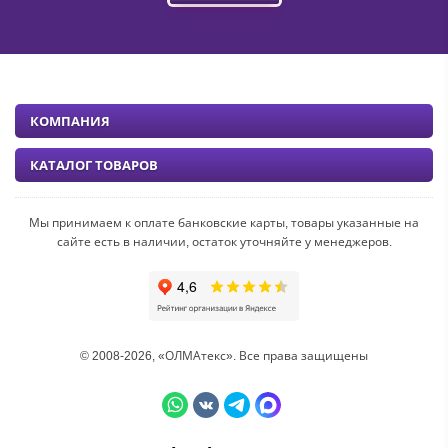
КОМПАНИЯ
КАТАЛОГ ТОВАРОВ
Мы принимаем к оплате банковские карты, товары указанные на
сайте есть в наличии, остаток уточняйте у менеджеров.
© 2008-2026, «ОЛМАтекс». Все права защищены