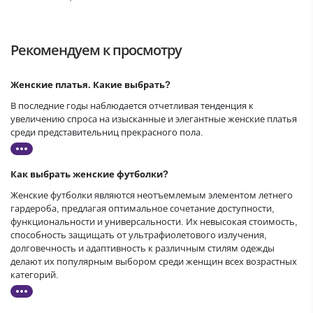
Рекомендуем к просмотру
Женские платья. Какие выбрать?
В последние годы наблюдается отчетливая тенденция к
увеличению спроса на изысканные и элегантные женские платья
среди представительниц прекрасного пола.
Как выбрать женские футболки?
Женские футболки являются неотъемлемым элементом летнего
гардероба, предлагая оптимальное сочетание доступности,
функциональности и универсальности. Их невысокая стоимость,
способность защищать от ультрафиолетового излучения,
долговечность и адаптивность к различным стилям одежды
делают их популярным выбором среди женщин всех возрастных
категорий.