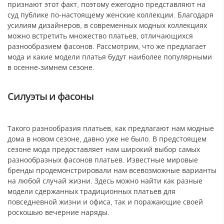
признают этот факт, поэтому ежегодно представляют на
суд публике по-настоящему женские коллекции. Благодаря
усилиям дизайнеров, в современных модных коллекциях
можно встретить множество платьев, отличающихся
разнообразием фасонов. Рассмотрим, что же предлагает
мода и какие модели платья будут наиболее популярными
в осенне-зимнем сезоне.
Силуэты и фасоны
Такого разнообразия платьев, как предлагают нам модные
дома в новом сезоне, давно уже не было. В предстоящем
сезоне мода предоставляет нам широкий выбор самых
разнообразных фасонов платьев. Известные мировые
бренды продемонстрировали нам всевозможные варианты
на любой случай жизни. Здесь можно найти как разные
модели сдержанных традиционных платьев для
повседневной жизни и офиса, так и поражающие своей
роскошью вечерние наряды.