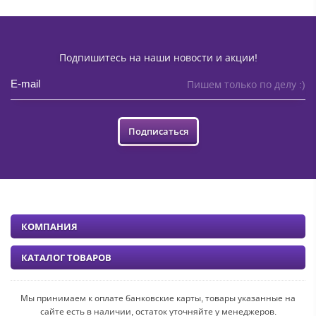
Подпишитесь на наши новости и акции!
Пишем только по делу :)
Подписаться
КОМПАНИЯ
КАТАЛОГ ТОВАРОВ
Мы принимаем к оплате банковские карты, товары указанные на
сайте есть в наличии, остаток уточняйте у менеджеров.