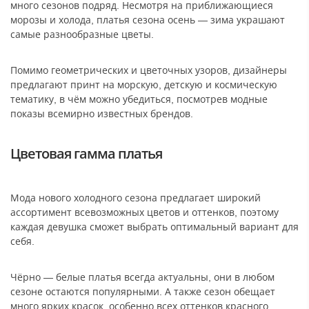
много сезонов подряд. Несмотря на приближающиеся
морозы и холода, платья сезона осень — зима украшают
самые разнообразные цветы.
Помимо геометрических и цветочных узоров, дизайнеры
предлагают принт на морскую, детскую и космическую
тематику, в чём можно убедиться, посмотрев модные
показы всемирно известных брендов.
Цветовая гамма платья
Мода нового холодного сезона предлагает широкий
ассортимент всевозможных цветов и оттенков, поэтому
каждая девушка сможет выбрать оптимальный вариант для
себя.
Чёрно — белые платья всегда актуальны, они в любом
сезоне остаются популярными. А также сезон обещает
много ярких красок, особенно всех оттенков красного,