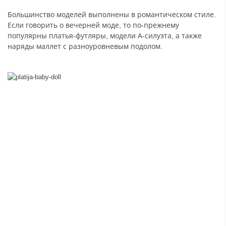
Большинство моделей выполнены в романтическом стиле.
Если говорить о вечерней моде, то по-прежнему
популярны платья-футляры, модели А-силуэта, а также
наряды маллет с разноуровневым подолом.