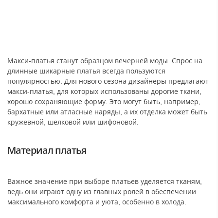
Макси-платья станут образцом вечерней моды. Спрос на
длинные шикарные платья всегда пользуются
популярностью. Для нового сезона дизайнеры предлагают
макси-платья, для которых использованы дорогие ткани,
хорошо сохраняющие форму. Это могут быть, например,
бархатные или атласные наряды, а их отделка может быть
кружевной, шелковой или шифоновой.
Материал платья
Важное значение при выборе платьев уделяется тканям,
ведь они играют одну из главных ролей в обеспечении
максимального комфорта и уюта, особенно в холода.