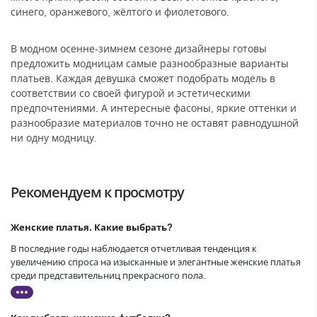
синего, оранжевого, жёлтого и фиолетового.
В модном осенне-зимнем сезоне дизайнеры готовы
предложить модницам самые разнообразные варианты
платьев. Каждая девушка сможет подобрать модель в
соответствии со своей фигурой и эстетическими
предпочтениями. А интересные фасоны, яркие оттенки и
разнообразие материалов точно не оставят равнодушной
ни одну модницу.
Рекомендуем к просмотру
Женские платья. Какие выбрать?
В последние годы наблюдается отчетливая тенденция к
увеличению спроса на изысканные и элегантные женские платья
среди представительниц прекрасного пола.