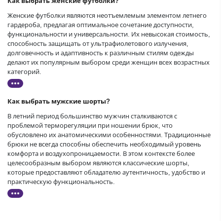
Как выбрать женские футболки?
Женские футболки являются неотъемлемым элементом летнего
гардероба, предлагая оптимальное сочетание доступности,
функциональности и универсальности. Их невысокая стоимость,
способность защищать от ультрафиолетового излучения,
долговечность и адаптивность к различным стилям одежды
делают их популярным выбором среди женщин всех возрастных
категорий.
Как выбрать мужские шорты?
В летний период большинство мужчин сталкиваются с
проблемой терморегуляции при ношении брюк, что
обусловлено их анатомическими особенностями. Традиционные
брюки не всегда способны обеспечить необходимый уровень
комфорта и воздухопроницаемости. В этом контексте более
целесообразным выбором являются классические шорты,
которые предоставляют обладателю аутентичность, удобство и
практическую функциональность.