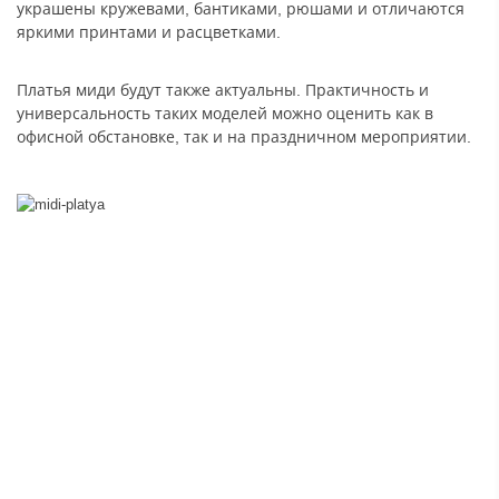
украшены кружевами, бантиками, рюшами и отличаются
яркими принтами и расцветками.
Платья миди будут также актуальны. Практичность и
универсальность таких моделей можно оценить как в
офисной обстановке, так и на праздничном мероприятии.