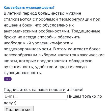
Как выбрать мужские шорты?
В летний период большинство мужчин
сталкиваются с проблемой терморегуляции при
ношении брюк, что обусловлено их
анатомическими особенностями. Традиционные
брюки не всегда способны обеспечить
необходимый уровень комфорта и
воздухопроницаемости. В этом контексте более
целесообразным выбором являются классические
шорты, которые предоставляют обладателю
аутентичность, удобство и практическую
функциональность.
Подпишитесь на наши новости и акции!
Пишем только по
делу :)
Подписаться