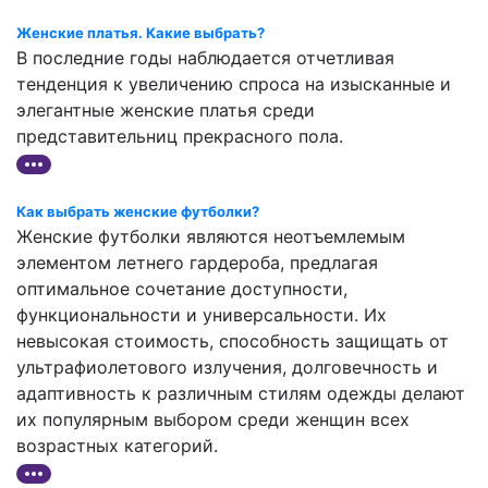
Женские платья. Какие выбрать?
В последние годы наблюдается отчетливая
тенденция к увеличению спроса на изысканные и
элегантные женские платья среди
представительниц прекрасного пола.
Как выбрать женские футболки?
Женские футболки являются неотъемлемым
элементом летнего гардероба, предлагая
оптимальное сочетание доступности,
функциональности и универсальности. Их
невысокая стоимость, способность защищать от
ультрафиолетового излучения, долговечность и
адаптивность к различным стилям одежды делают
их популярным выбором среди женщин всех
возрастных категорий.