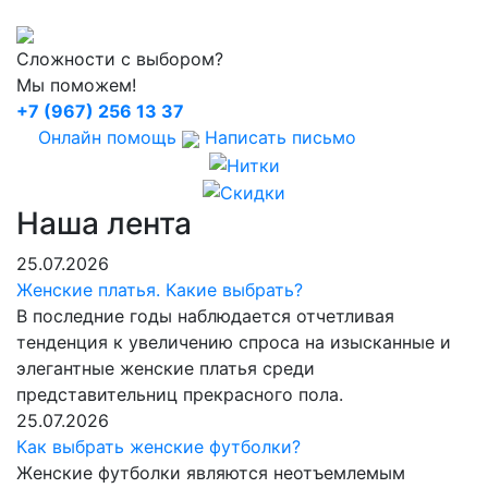
Сложности с выбором?
Мы поможем!
+7 (967) 256 13 37
Онлайн помощь
Написать письмо
Наша лента
25.07.2026
Женские платья. Какие выбрать?
В последние годы наблюдается отчетливая
тенденция к увеличению спроса на изысканные и
элегантные женские платья среди
представительниц прекрасного пола.
25.07.2026
Как выбрать женские футболки?
Женские футболки являются неотъемлемым