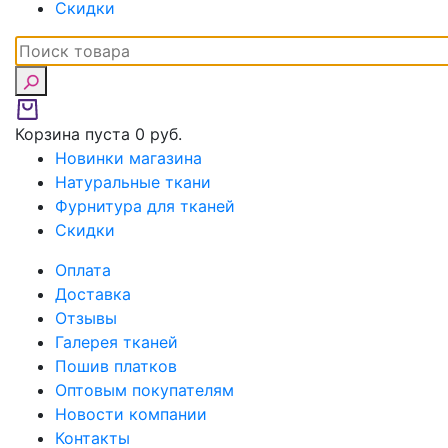
Скидки
Корзина пуста
0 руб.
Новинки магазина
Натуральные ткани
Фурнитура для тканей
Скидки
Оплата
Доставка
Отзывы
Галерея тканей
Пошив платков
Оптовым покупателям
Новости компании
Контакты