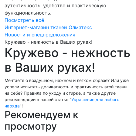
аутентичность, удобство и практическую
функциональность.
Посмотреть всё
Интернет-магазин тканей Олматекс
Новости и спецпредложения
Кружево - нежность в Ваших руках!
Кружево - нежность
в Ваших руках!
Мечтаете о воздушном, нежном и легком образе? Или уже
успели испытать деликатность и практичность этой ткани
на себе? Правила по уходу и стирке, а также другие
рекомендации в нашей статье "
Украшение для любого
наряда
"!
Рекомендуем к
просмотру