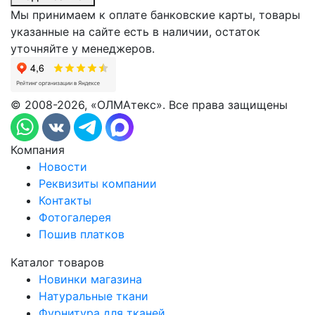
Мы принимаем к оплате банковские карты, товары
указанные на сайте есть в наличии, остаток
уточняйте у менеджеров.
© 2008-2026, «ОЛМАтекс». Все права защищены
Компания
Новости
Реквизиты компании
Контакты
Фотогалерея
Пошив платков
Каталог товаров
Новинки магазина
Натуральные ткани
Фурнитура для тканей