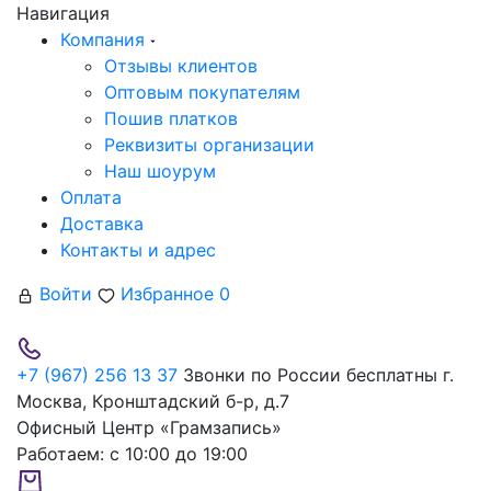
Навигация
Компания
Отзывы клиентов
Оптовым покупателям
Пошив платков
Реквизиты организации
Наш шоурум
Оплата
Доставка
Контакты и адрес
Войти
Избранное
0
+7 (967) 256 13 37
Звонки по России бесплатны
г.
Москва, Кронштадский б-р, д.7
Офисный Центр «Грамзапись»
Работаем:
с 10:00 до 19:00