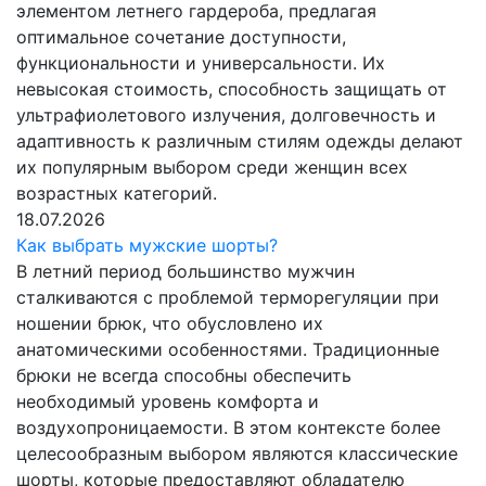
элементом летнего гардероба, предлагая
оптимальное сочетание доступности,
функциональности и универсальности. Их
невысокая стоимость, способность защищать от
ультрафиолетового излучения, долговечность и
адаптивность к различным стилям одежды делают
их популярным выбором среди женщин всех
возрастных категорий.
18.07.2026
Как выбрать мужские шорты?
В летний период большинство мужчин
сталкиваются с проблемой терморегуляции при
ношении брюк, что обусловлено их
анатомическими особенностями. Традиционные
брюки не всегда способны обеспечить
необходимый уровень комфорта и
воздухопроницаемости. В этом контексте более
целесообразным выбором являются классические
шорты, которые предоставляют обладателю