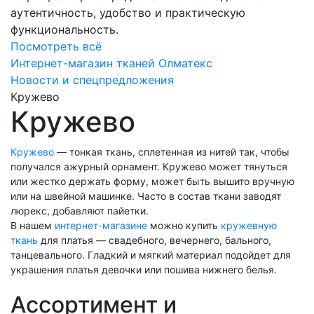
аутентичность, удобство и практическую
функциональность.
Посмотреть всё
Интернет-магазин тканей Олматекс
Новости и спецпредложения
Кружево
Кружево
Кружево
— тонкая ткань, сплетенная из нитей так, чтобы
получался ажурный орнамент. Кружево может тянуться
или жестко держать форму, может быть вышито вручную
или на швейной машинке. Часто в состав ткани заводят
люрекс, добавляют пайетки.
В нашем
интернет-магазине
можно купить
кружевную
ткань
для платья — свадебного, вечернего, бального,
танцевального. Гладкий и мягкий материал подойдет для
украшения платья девочки или пошива нижнего белья.
Ассортимент и