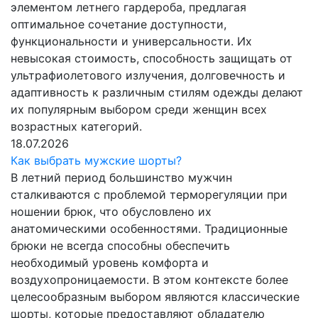
элементом летнего гардероба, предлагая
оптимальное сочетание доступности,
функциональности и универсальности. Их
невысокая стоимость, способность защищать от
ультрафиолетового излучения, долговечность и
адаптивность к различным стилям одежды делают
их популярным выбором среди женщин всех
возрастных категорий.
18.07.2026
Как выбрать мужские шорты?
В летний период большинство мужчин
сталкиваются с проблемой терморегуляции при
ношении брюк, что обусловлено их
анатомическими особенностями. Традиционные
брюки не всегда способны обеспечить
необходимый уровень комфорта и
воздухопроницаемости. В этом контексте более
целесообразным выбором являются классические
шорты, которые предоставляют обладателю