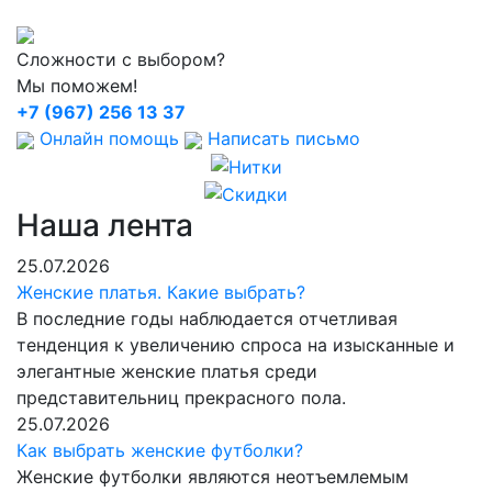
Сложности с выбором?
Мы поможем!
+7 (967) 256 13 37
Онлайн помощь
Написать письмо
Наша лента
25.07.2026
Женские платья. Какие выбрать?
В последние годы наблюдается отчетливая
тенденция к увеличению спроса на изысканные и
элегантные женские платья среди
представительниц прекрасного пола.
25.07.2026
Как выбрать женские футболки?
Женские футболки являются неотъемлемым