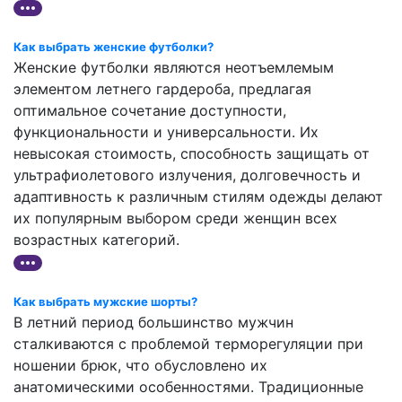
Как выбрать женские футболки?
Женские футболки являются неотъемлемым
элементом летнего гардероба, предлагая
оптимальное сочетание доступности,
функциональности и универсальности. Их
невысокая стоимость, способность защищать от
ультрафиолетового излучения, долговечность и
адаптивность к различным стилям одежды делают
их популярным выбором среди женщин всех
возрастных категорий.
Как выбрать мужские шорты?
В летний период большинство мужчин
сталкиваются с проблемой терморегуляции при
ношении брюк, что обусловлено их
анатомическими особенностями. Традиционные