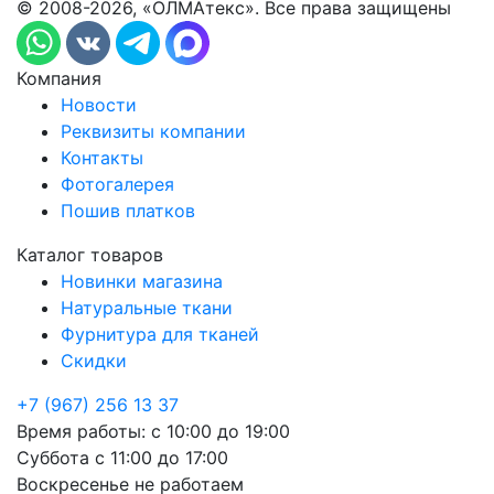
© 2008-2026, «ОЛМАтекс». Все права защищены
Компания
Новости
Реквизиты компании
Контакты
Фотогалерея
Пошив платков
Каталог товаров
Новинки магазина
Натуральные ткани
Фурнитура для тканей
Скидки
+7 (967) 256 13 37
Время работы:
с 10:00 до 19:00
Суббота
с 11:00 до 17:00
Воскресенье
не работаем