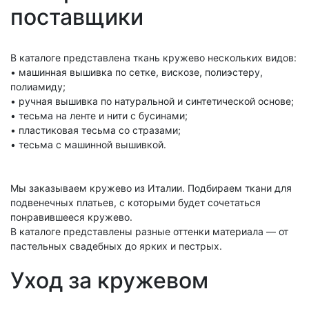
поставщики
В каталоге представлена ткань кружево нескольких видов:
• машинная вышивка по сетке, вискозе, полиэстеру,
полиамиду;
• ручная вышивка по натуральной и синтетической основе;
• тесьма на ленте и нити с бусинами;
• пластиковая тесьма со стразами;
• тесьма с машинной вышивкой.
Мы заказываем кружево из Италии. Подбираем ткани для
подвенечных платьев, с которыми будет сочетаться
понравившееся кружево.
В каталоге представлены разные оттенки материала — от
пастельных свадебных до ярких и пестрых.
Уход за кружевом