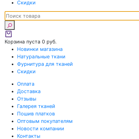
Скидки
Корзина пуста
0 руб.
Новинки магазина
Натуральные ткани
Фурнитура для тканей
Скидки
Оплата
Доставка
Отзывы
Галерея тканей
Пошив платков
Оптовым покупателям
Новости компании
Контакты