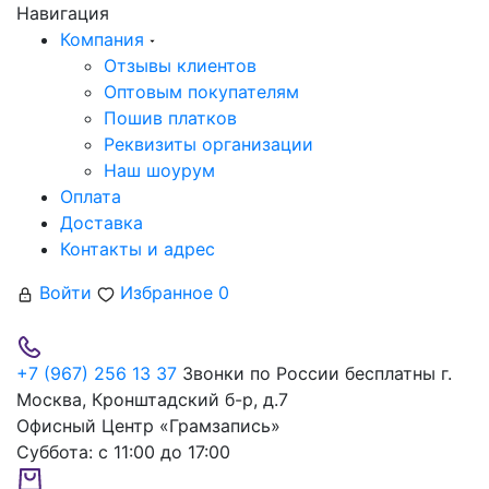
Навигация
Компания
Отзывы клиентов
Оптовым покупателям
Пошив платков
Реквизиты организации
Наш шоурум
Оплата
Доставка
Контакты и адрес
Войти
Избранное
0
+7 (967) 256 13 37
Звонки по России бесплатны
г.
Москва, Кронштадский б-р, д.7
Офисный Центр «Грамзапись»
Суббота:
с 11:00 до 17:00