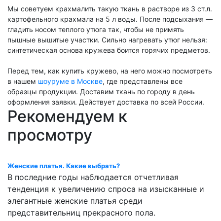
Мы советуем крахмалить такую ткань в растворе из 3 ст.л.
картофельного крахмала на 5 л воды. После подсыхания —
гладить носом теплого утюга так, чтобы не примять
пышные вышитые участки. Сильно нагревать утюг нельзя:
синтетическая основа кружева боится горячих предметов.
Перед тем, как купить кружево, на него можно посмотреть
в нашем
шоуруме в Москве
, где представлены все
образцы продукции. Доставим ткань по городу в день
оформления заявки. Действует доставка по всей России.
Рекомендуем к
просмотру
Женские платья. Какие выбрать?
В последние годы наблюдается отчетливая
тенденция к увеличению спроса на изысканные и
элегантные женские платья среди
представительниц прекрасного пола.