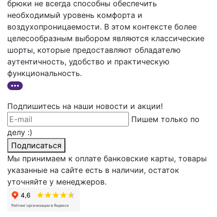
брюки не всегда способны обеспечить
необходимый уровень комфорта и
воздухопроницаемости. В этом контексте более
целесообразным выбором являются классические
шорты, которые предоставляют обладателю
аутентичность, удобство и практическую
функциональность.
Подпишитесь на наши новости и акции!
Пишем только по
делу :)
Подписаться
Мы принимаем к оплате банковские карты, товары
указанные на сайте есть в наличии, остаток
уточняйте у менеджеров.