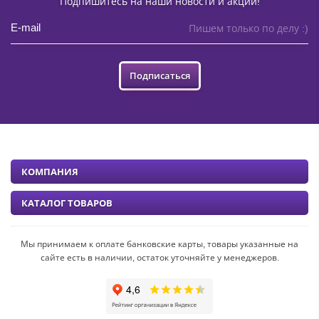
Подпишитесь на наши новости и акции!
Пишем только по делу :)
Подписаться
КОМПАНИЯ
КАТАЛОГ ТОВАРОВ
Мы принимаем к оплате банковские карты, товары указанные на
сайте есть в наличии, остаток уточняйте у менеджеров.