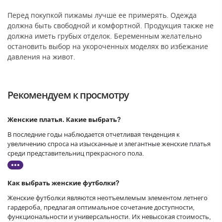
Перед покупкой пижамы лучше ее примерять. Одежда
должна быть свободной и комфортной. Продукция также не
должна иметь грубых отделок. Беременным желательно
остановить выбор на укороченных моделях во избежание
давления на живот.
Рекомендуем к просмотру
Женские платья. Какие выбрать?
В последние годы наблюдается отчетливая тенденция к
увеличению спроса на изысканные и элегантные женские платья
среди представительниц прекрасного пола.
Как выбрать женские футболки?
Женские футболки являются неотъемлемым элементом летнего
гардероба, предлагая оптимальное сочетание доступности,
функциональности и универсальности. Их невысокая стоимость,