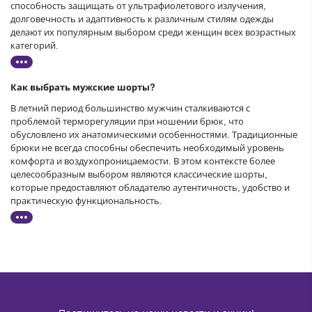
способность защищать от ультрафиолетового излучения,
долговечность и адаптивность к различным стилям одежды
делают их популярным выбором среди женщин всех возрастных
категорий.
Как выбрать мужские шорты?
В летний период большинство мужчин сталкиваются с
проблемой терморегуляции при ношении брюк, что
обусловлено их анатомическими особенностями. Традиционные
брюки не всегда способны обеспечить необходимый уровень
комфорта и воздухопроницаемости. В этом контексте более
целесообразным выбором являются классические шорты,
которые предоставляют обладателю аутентичность, удобство и
практическую функциональность.