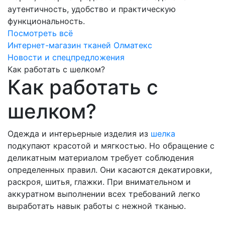
аутентичность, удобство и практическую
функциональность.
Посмотреть всё
Интернет-магазин тканей Олматекс
Новости и спецпредложения
Как работать с шелком?
Как работать с
шелком?
Одежда и интерьерные изделия из
шелка
подкупают красотой и мягкостью. Но обращение с
деликатным материалом требует соблюдения
определенных правил. Они касаются декатировки,
раскроя, шитья, глажки. При внимательном и
аккуратном выполнении всех требований легко
выработать навык работы с нежной тканью.