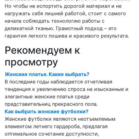
Но чтобы не испортить дорогой материал и не
нагружать себя лишней работой, стоит с самого
начала соблюдать технологию работы с
деликатной тканью.
Грамотный подход – это
гарантия легкого пошива и красивого результата.
Рекомендуем к
просмотру
Женские платья. Какие выбрать?
В последние годы наблюдается отчетливая
тенденция к увеличению спроса на изысканные и
элегантные женские платья среди
представительниц прекрасного пола.
Как выбрать женские футболки?
Женские футболки являются неотъемлемым
элементом летнего гардероба, предлагая
оптимальное сочетание доступности,