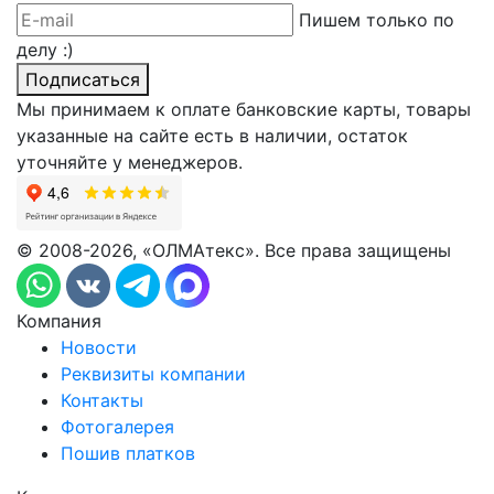
Пишем только по
делу :)
Подписаться
Мы принимаем к оплате банковские карты, товары
указанные на сайте есть в наличии, остаток
уточняйте у менеджеров.
© 2008-2026, «ОЛМАтекс». Все права защищены
Компания
Новости
Реквизиты компании
Контакты
Фотогалерея
Пошив платков