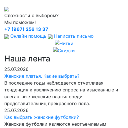
Сложности с выбором?
Мы поможем!
+7 (967) 256 13 37
Онлайн помощь
Написать письмо
Наша лента
25.07.2026
Женские платья. Какие выбрать?
В последние годы наблюдается отчетливая
тенденция к увеличению спроса на изысканные и
элегантные женские платья среди
представительниц прекрасного пола.
25.07.2026
Как выбрать женские футболки?
Женские футболки являются неотъемлемым