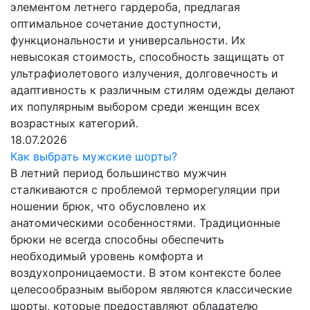
элементом летнего гардероба, предлагая
оптимальное сочетание доступности,
функциональности и универсальности. Их
невысокая стоимость, способность защищать от
ультрафиолетового излучения, долговечность и
адаптивность к различным стилям одежды делают
их популярным выбором среди женщин всех
возрастных категорий.
18.07.2026
Как выбрать мужские шорты?
В летний период большинство мужчин
сталкиваются с проблемой терморегуляции при
ношении брюк, что обусловлено их
анатомическими особенностями. Традиционные
брюки не всегда способны обеспечить
необходимый уровень комфорта и
воздухопроницаемости. В этом контексте более
целесообразным выбором являются классические
шорты, которые предоставляют обладателю