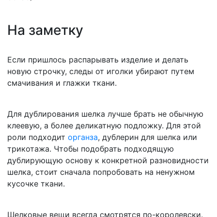
На заметку
Если пришлось распарывать изделие и делать
новую строчку, следы от иголки убирают путем
смачивания и глажки ткани.
Для дублирования шелка лучше брать не обычную
клеевую, а более деликатную подложку. Для этой
роли подходит
органза
, дублерин для шелка или
трикотажа. Чтобы подобрать подходящую
дублирующую основу к конкретной разновидности
шелка, стоит сначала попробовать на ненужном
кусочке ткани.
Шелковые вещи всегда смотрятся по-королевски.