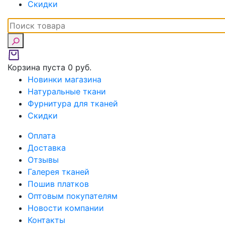
Скидки
Корзина пуста
0 руб.
Новинки магазина
Натуральные ткани
Фурнитура для тканей
Скидки
Оплата
Доставка
Отзывы
Галерея тканей
Пошив платков
Оптовым покупателям
Новости компании
Контакты