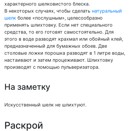
характерного шелковистого блеска.
В некоторых случаях, чтобы сделать
натуральный
шелк
более «послушным», целесообразно
применять шлихтовку. Если нет специального
средства, то его готовят самостоятельно. Для
этого в воде разводят крахмал или обойный клей,
предназначенный для бумажных обоев. Две
столовые ложки порошка разводят в 1 литре воды,
настаивают и затем процеживают. Шлихтовку
производят с помощью пульверизатора.
На заметку
Искусственный шелк не шлихтуют.
Раскрой