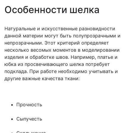
Особенности шелка
Натуральные и искусственные разновидности
данной материи могут быть полупрозрачными и
непрозрачными. Этот критерий определяет
несколько весомых моментов в моделировании
изделия и обработке швов. Например, платье и
юбка из просвечивающего шелка потребует
подклада. При работе необходимо учитывать и
другие важные качества ткани:
Прочность
Сыпучесть