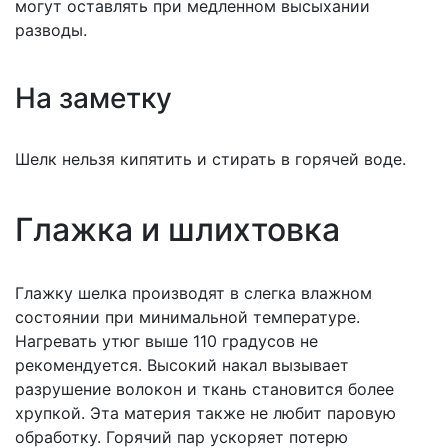
могут оставлять при медленном высыхании
разводы.
На заметку
Шелк нельзя кипятить и стирать в горячей воде.
Глажка и шлихтовка
Глажку шелка производят в слегка влажном
состоянии при минимальной температуре.
Нагревать утюг выше 110 градусов не
рекомендуется. Высокий накал вызывает
разрушение волокон и ткань становится более
хрупкой. Эта материя также не любит паровую
обработку. Горячий пар ускоряет потерю