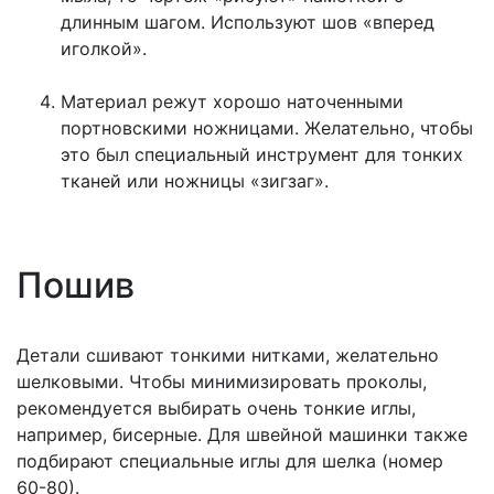
длинным шагом. Используют шов «вперед
иголкой».
Материал режут хорошо наточенными
портновскими ножницами. Желательно, чтобы
это был специальный инструмент для тонких
тканей или ножницы «зигзаг».
Пошив
Детали сшивают тонкими нитками, желательно
шелковыми. Чтобы минимизировать проколы,
рекомендуется выбирать очень тонкие иглы,
например, бисерные. Для швейной машинки также
подбирают специальные иглы для шелка (номер
60-80).