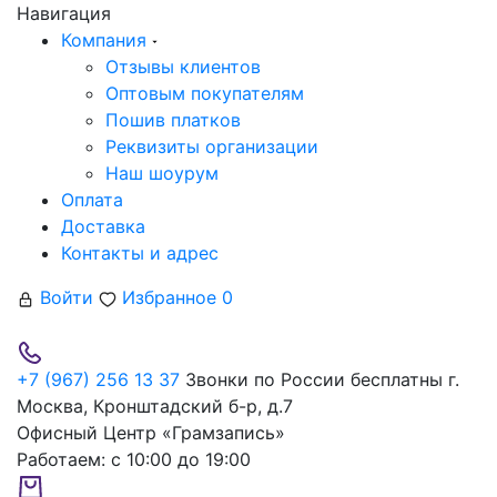
Навигация
Компания
Отзывы клиентов
Оптовым покупателям
Пошив платков
Реквизиты организации
Наш шоурум
Оплата
Доставка
Контакты и адрес
Войти
Избранное
0
+7 (967) 256 13 37
Звонки по России бесплатны
г.
Москва, Кронштадский б-р, д.7
Офисный Центр «Грамзапись»
Работаем:
с 10:00 до 19:00