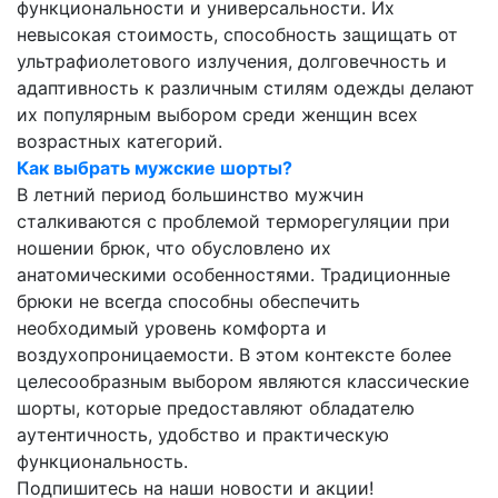
функциональности и универсальности. Их
невысокая стоимость, способность защищать от
ультрафиолетового излучения, долговечность и
адаптивность к различным стилям одежды делают
их популярным выбором среди женщин всех
возрастных категорий.
Как выбрать мужские шорты?
В летний период большинство мужчин
сталкиваются с проблемой терморегуляции при
ношении брюк, что обусловлено их
анатомическими особенностями. Традиционные
брюки не всегда способны обеспечить
необходимый уровень комфорта и
воздухопроницаемости. В этом контексте более
целесообразным выбором являются классические
шорты, которые предоставляют обладателю
аутентичность, удобство и практическую
функциональность.
Подпишитесь на наши новости и акции!