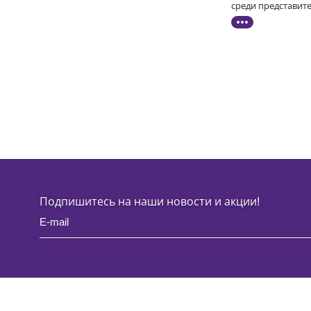
среди представит
Подпишитесь на наши новости и акции!