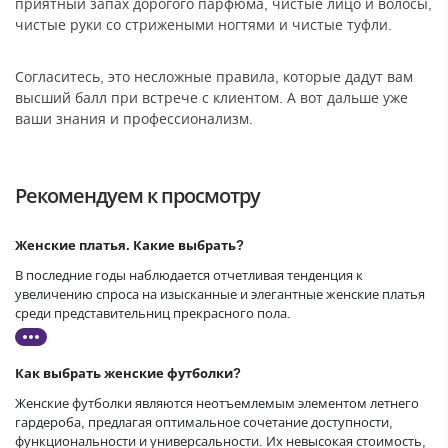
приятный запах дорогого парфюма, чистые лицо и волосы,
чистые руки со стрижеными ногтями и чистые туфли.
Согласитесь, это несложные правила, которые дадут вам
высший балл при встрече с клиентом. А вот дальше уже
ваши знания и профессионализм.
Рекомендуем к просмотру
Женские платья. Какие выбрать?
В последние годы наблюдается отчетливая тенденция к
увеличению спроса на изысканные и элегантные женские платья
среди представительниц прекрасного пола.
Как выбрать женские футболки?
Женские футболки являются неотъемлемым элементом летнего
гардероба, предлагая оптимальное сочетание доступности,
функциональности и универсальности. Их невысокая стоимость,