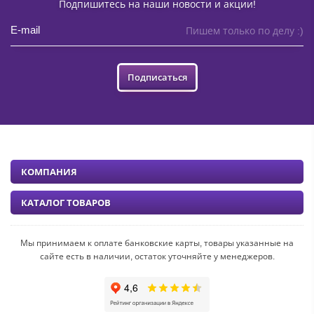
Подпишитесь на наши новости и акции!
Пишем только по делу :)
Подписаться
КОМПАНИЯ
КАТАЛОГ ТОВАРОВ
Мы принимаем к оплате банковские карты, товары указанные на
сайте есть в наличии, остаток уточняйте у менеджеров.