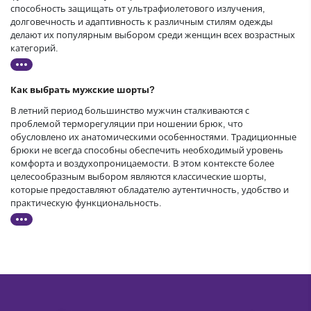
способность защищать от ультрафиолетового излучения,
долговечность и адаптивность к различным стилям одежды
делают их популярным выбором среди женщин всех возрастных
категорий.
Как выбрать мужские шорты?
В летний период большинство мужчин сталкиваются с
проблемой терморегуляции при ношении брюк, что
обусловлено их анатомическими особенностями. Традиционные
брюки не всегда способны обеспечить необходимый уровень
комфорта и воздухопроницаемости. В этом контексте более
целесообразным выбором являются классические шорты,
которые предоставляют обладателю аутентичность, удобство и
практическую функциональность.