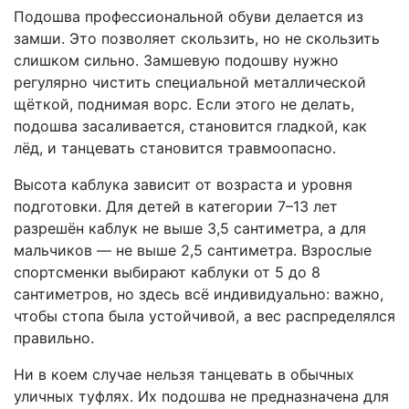
Подошва профессиональной обуви делается из
замши. Это позволяет скользить, но не скользить
слишком сильно. Замшевую подошву нужно
регулярно чистить специальной металлической
щёткой, поднимая ворс. Если этого не делать,
подошва засаливается, становится гладкой, как
лёд, и танцевать становится травмоопасно.
Высота каблука зависит от возраста и уровня
подготовки. Для детей в категории 7–13 лет
разрешён каблук не выше 3,5 сантиметра, а для
мальчиков — не выше 2,5 сантиметра. Взрослые
спортсменки выбирают каблуки от 5 до 8
сантиметров, но здесь всё индивидуально: важно,
чтобы стопа была устойчивой, а вес распределялся
правильно.
Ни в коем случае нельзя танцевать в обычных
уличных туфлях. Их подошва не предназначена для