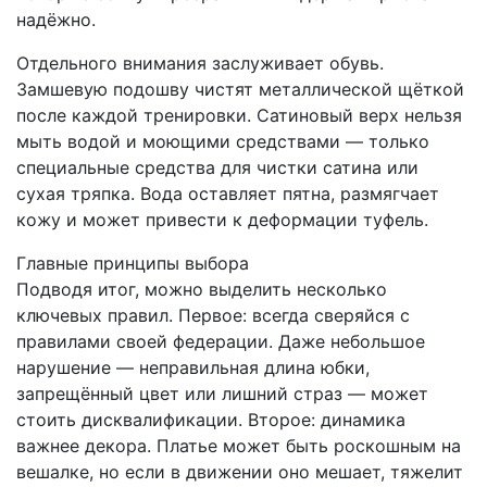
надёжно.
Отдельного внимания заслуживает обувь.
Замшевую подошву чистят металлической щёткой
после каждой тренировки. Сатиновый верх нельзя
мыть водой и моющими средствами — только
специальные средства для чистки сатина или
сухая тряпка. Вода оставляет пятна, размягчает
кожу и может привести к деформации туфель.
Главные принципы выбора
Подводя итог, можно выделить несколько
ключевых правил. Первое: всегда сверяйся с
правилами своей федерации. Даже небольшое
нарушение — неправильная длина юбки,
запрещённый цвет или лишний страз — может
стоить дисквалификации. Второе: динамика
важнее декора. Платье может быть роскошным на
вешалке, но если в движении оно мешает, тяжелит