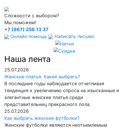
Сложности с выбором?
Мы поможем!
+7 (967) 256 13 37
Онлайн помощь
Написать письмо
Наша лента
25.07.2026
Женские платья. Какие выбрать?
В последние годы наблюдается отчетливая
тенденция к увеличению спроса на изысканные и
элегантные женские платья среди
представительниц прекрасного пола.
25.07.2026
Как выбрать женские футболки?
Женские футболки являются неотъемлемым