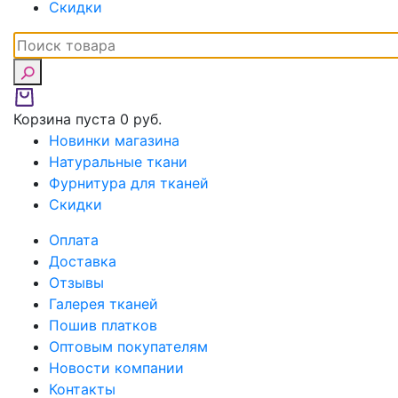
Скидки
Корзина пуста
0 руб.
Новинки магазина
Натуральные ткани
Фурнитура для тканей
Скидки
Оплата
Доставка
Отзывы
Галерея тканей
Пошив платков
Оптовым покупателям
Новости компании
Контакты