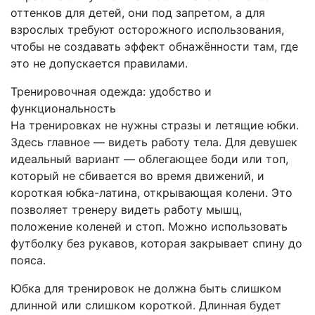
оттенков для детей, они под запретом, а для
взрослых требуют осторожного использования,
чтобы не создавать эффект обнажённости там, где
это не допускается правилами.
Тренировочная одежда: удобство и
функциональность
На тренировках не нужны стразы и летящие юбки.
Здесь главное — видеть работу тела. Для девушек
идеальный вариант — облегающее боди или топ,
который не сбивается во время движений, и
короткая юбка-латина, открывающая колени. Это
позволяет тренеру видеть работу мышц,
положение коленей и стоп. Можно использовать
футболку без рукавов, которая закрывает спину до
пояса.
Юбка для тренировок не должна быть слишком
длинной или слишком короткой. Длинная будет