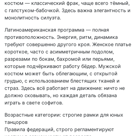
костюм — классический фрак, чаще всего тёмный,
с галстуком-бабочкой. Здесь важна элегантность и
монолитность силуэта.
Латиноамериканская программа — полная
противоположность. Энергия, ритм, динамика
требуют совершенно другого кроя. Женское платье
короткое, часто с асимметричным подолом,
разрезами по бокам, бахромой или перьями,
которые подчёркивают работу бёдер. Мужской
костюм может быть облегающим, с открытой
грудью, с использованием блестящих тканей и
страз. Здесь всё работает на движение: ничто не
должно сковывать, но каждая деталь обязана
играть в свете софитов.
Возрастные категории: строгие рамки для юных
танцоров
Правила федераций, строго регламентируют