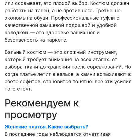
или сковывает, это плохой выбор. Костюм должен
работать на танец, а не против него. Третье: не
экономь на обуви. Профессиональные туфли с
качественной замшевой подошвой и удобной
колодкой — это здоровье ваших ног и
безопасность на паркете.
Бальный костюм — это сложный инструмент,
который требует внимания на всех этапах: от
выбора ткани до хранения после соревнований. Но
когда платье летит в вальсе, а камни вспыхивают в
свете софитов, становится понятно: все эти усилия
того стоят.
Рекомендуем к
просмотру
Женские платья. Какие выбрать?
В последние годы наблюдается отчетливая