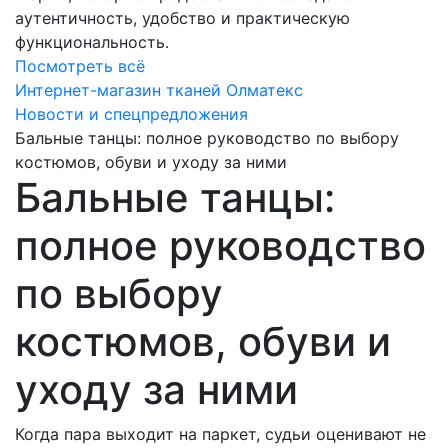
аутентичность, удобство и практическую
функциональность.
Посмотреть всё
Интернет-магазин тканей Олматекс
Новости и спецпредложения
Бальные танцы: полное руководство по выбору
костюмов, обуви и уходу за ними
Бальные танцы:
полное руководство
по выбору
костюмов, обуви и
уходу за ними
Когда пара выходит на паркет, судьи оценивают не