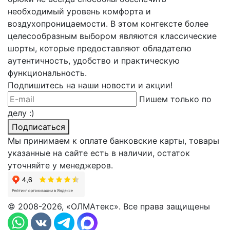
необходимый уровень комфорта и
воздухопроницаемости. В этом контексте более
целесообразным выбором являются классические
шорты, которые предоставляют обладателю
аутентичность, удобство и практическую
функциональность.
Подпишитесь на наши новости и акции!
Пишем только по
делу :)
Подписаться
Мы принимаем к оплате банковские карты, товары
указанные на сайте есть в наличии, остаток
уточняйте у менеджеров.
© 2008-2026, «ОЛМАтекс». Все права защищены