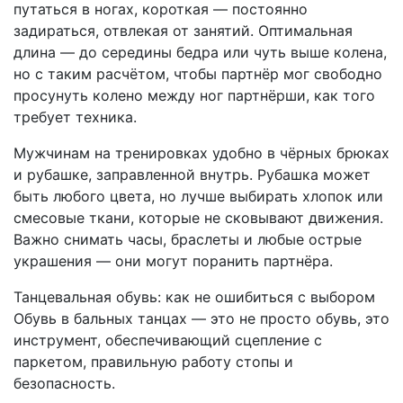
путаться в ногах, короткая — постоянно
задираться, отвлекая от занятий. Оптимальная
длина — до середины бедра или чуть выше колена,
но с таким расчётом, чтобы партнёр мог свободно
просунуть колено между ног партнёрши, как того
требует техника.
Мужчинам на тренировках удобно в чёрных брюках
и рубашке, заправленной внутрь. Рубашка может
быть любого цвета, но лучше выбирать хлопок или
смесовые ткани, которые не сковывают движения.
Важно снимать часы, браслеты и любые острые
украшения — они могут поранить партнёра.
Танцевальная обувь: как не ошибиться с выбором
Обувь в бальных танцах — это не просто обувь, это
инструмент, обеспечивающий сцепление с
паркетом, правильную работу стопы и
безопасность.