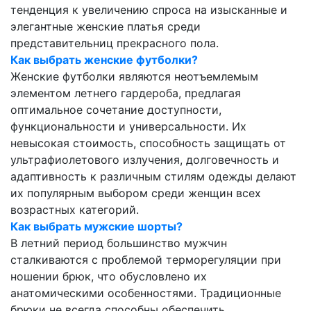
тенденция к увеличению спроса на изысканные и
элегантные женские платья среди
представительниц прекрасного пола.
Как выбрать женские футболки?
Женские футболки являются неотъемлемым
элементом летнего гардероба, предлагая
оптимальное сочетание доступности,
функциональности и универсальности. Их
невысокая стоимость, способность защищать от
ультрафиолетового излучения, долговечность и
адаптивность к различным стилям одежды делают
их популярным выбором среди женщин всех
возрастных категорий.
Как выбрать мужские шорты?
В летний период большинство мужчин
сталкиваются с проблемой терморегуляции при
ношении брюк, что обусловлено их
анатомическими особенностями. Традиционные
брюки не всегда способны обеспечить