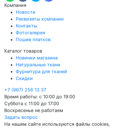
Компания
Новости
Реквизиты компании
Контакты
Фотогалерея
Пошив платков
Каталог товаров
Новинки магазина
Натуральные ткани
Фурнитура для тканей
Скидки
+7 (967) 256 13 37
Время работы:
с 10:00 до 19:00
Суббота
с 11:00 до 17:00
Воскресенье
не работаем
Задать вопрос
На нашем сайте используются файлы cookies,