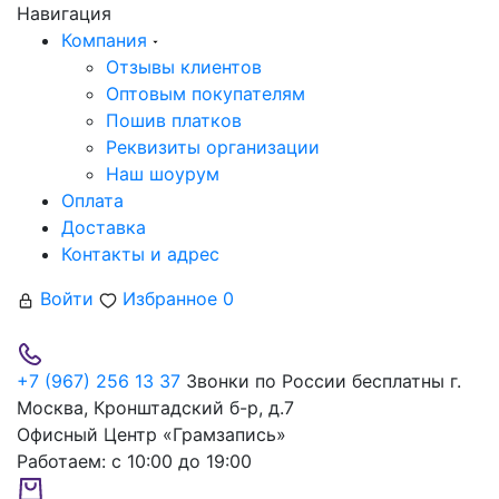
Навигация
Компания
Отзывы клиентов
Оптовым покупателям
Пошив платков
Реквизиты организации
Наш шоурум
Оплата
Доставка
Контакты и адрес
Войти
Избранное
0
+7 (967) 256 13 37
Звонки по России бесплатны
г.
Москва, Кронштадский б-р, д.7
Офисный Центр «Грамзапись»
Работаем:
с 10:00 до 19:00