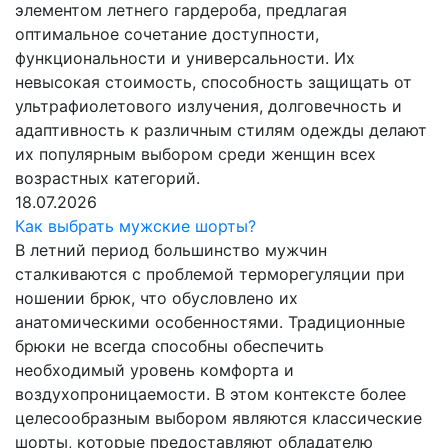
элементом летнего гардероба, предлагая
оптимальное сочетание доступности,
функциональности и универсальности. Их
невысокая стоимость, способность защищать от
ультрафиолетового излучения, долговечность и
адаптивность к различным стилям одежды делают
их популярным выбором среди женщин всех
возрастных категорий.
18.07.2026
Как выбрать мужские шорты?
В летний период большинство мужчин
сталкиваются с проблемой терморегуляции при
ношении брюк, что обусловлено их
анатомическими особенностями. Традиционные
брюки не всегда способны обеспечить
необходимый уровень комфорта и
воздухопроницаемости. В этом контексте более
целесообразным выбором являются классические
шорты, которые предоставляют обладателю