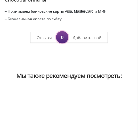
– Принимаем банковские карты Visa, MasterCard и МИР
– Безналичная оплата по счёту
0
Отзывы
Добавить свой
Мы также рекомендуем посмотреть: