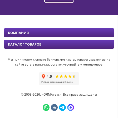
КОМПАНИЯ
КАТАЛОГ ТОВАРОВ
Мы принимаем к оплате банковские карты, товары указанные на
сайте есть в наличии, остаток уточняйте у менеджеров.
© 2008-2026, «ОЛМАтекс». Все права защищены