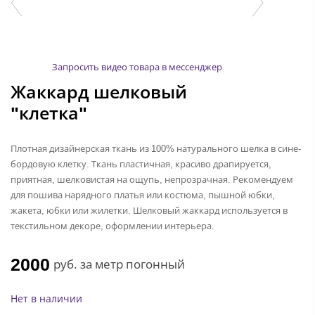
Запросить видео товара в мессенджер
Жаккард шелковый
"клетка"
Плотная дизайнерская ткань из 100% натурального шелка в сине-
бордовую клетку. Ткань пластичная, красиво драпируется,
приятная, шелковистая на ощупь, непрозрачная. Рекомендуем
для пошива нарядного платья или костюма, пышной юбки,
жакета, юбки или жилетки. Шелковый жаккард используется в
текстильном декоре, оформлении интерьера.
2000
руб.
за метр погонный
Нет в наличии