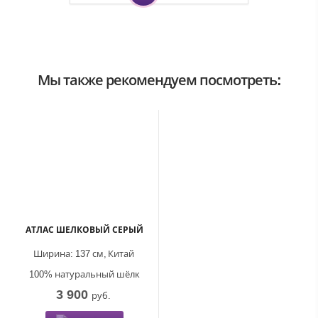
Мы также рекомендуем посмотреть:
АТЛАС ШЕЛКОВЫЙ СЕРЫЙ
Ширина:
137 см,
Китай
100% натуральный шёлк
3 900
руб.