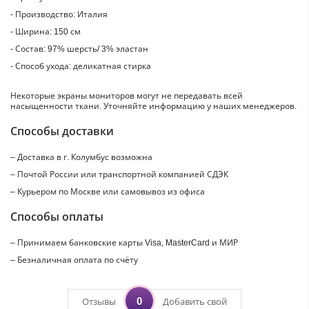
- Производство: Италия
- Ширина: 150 см
- Состав: 97% шерсть/ 3% эластан
- Способ ухода: деликатная стирка
Некоторые экраны мониторов могут не передавать всей
насыщенности ткани. Уточняйте информацию у наших менеджеров.
Способы доставки
– Доставка в г.
Колумбус
возможна
– Почтой России или транспортной компанией СДЭК
– Курьером по Москве или самовывоз из офиса
Способы оплаты
– Принимаем банковские карты Visa, MasterCard и МИР
– Безналичная оплата по счёту
0
Отзывы
Добавить свой