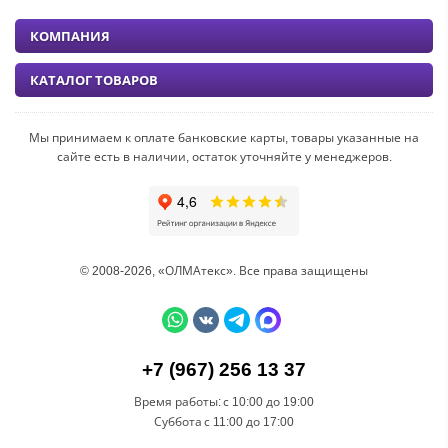
КОМПАНИЯ
КАТАЛОГ ТОВАРОВ
Мы принимаем к оплате банковские карты, товары указанные на
сайте есть в наличии, остаток уточняйте у менеджеров.
© 2008-2026, «ОЛМАтекс». Все права защищены
+7 (967) 256 13 37
Время работы:
с 10:00 до 19:00
Суббота
с 11:00 до 17:00