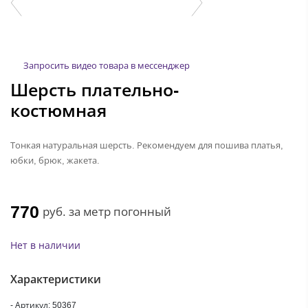
Запросить видео товара в мессенджер
Шерсть плательно-
костюмная
Тонкая натуральная шерсть. Рекомендуем для пошива платья,
юбки, брюк, жакета.
770
руб.
за метр погонный
Нет в наличии
Характеристики
- Артикул: 50367