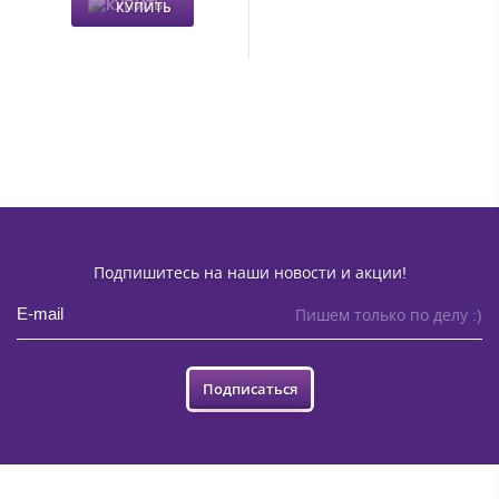
КУПИТЬ
Подпишитесь на наши новости и акции!
Пишем только по делу :)
Подписаться