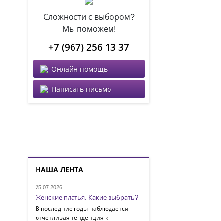
Сложности с выбором?
Мы поможем!
+7 (967) 256 13 37
Онлайн помощь
Написать письмо
НАША ЛЕНТА
25.07.2026
Женские платья. Какие выбрать?
В последние годы наблюдается
отчетливая тенденция к