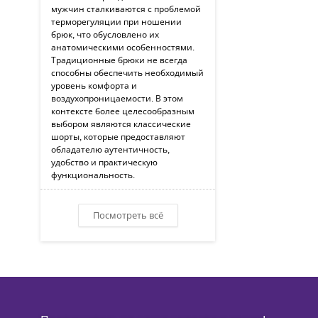
мужчин сталкиваются с проблемой
терморегуляции при ношении
брюк, что обусловлено их
анатомическими особенностями.
Традиционные брюки не всегда
способны обеспечить необходимый
уровень комфорта и
воздухопроницаемости. В этом
контексте более целесообразным
выбором являются классические
шорты, которые предоставляют
обладателю аутентичность,
удобство и практическую
функциональность.
Посмотреть всё