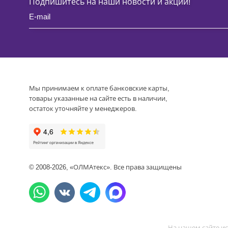
Подпишитесь на наши новости и акции!
Мы принимаем к оплате банковские карты,
товары указанные на сайте есть в наличии,
остаток уточняйте у менеджеров.
© 2008-2026, «ОЛМАтекс». Все права защищены
На нашем сайте ис