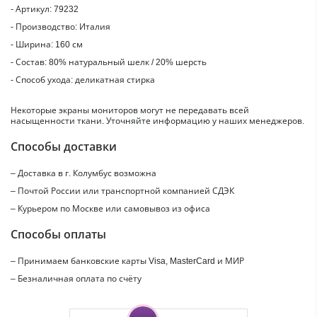
- Артикул: 79232
- Производство: Италия
- Ширина: 160 см
- Состав: 80% натуральный шелк / 20% шерсть
- Способ ухода: деликатная стирка
Некоторые экраны мониторов могут не передавать всей
насыщенности ткани. Уточняйте информацию у наших менеджеров.
Способы доставки
– Доставка в г.
Колумбус
возможна
– Почтой России или транспортной компанией СДЭК
– Курьером по Москве или самовывоз из офиса
Способы оплаты
– Принимаем банковские карты Visa, MasterCard и МИР
– Безналичная оплата по счёту