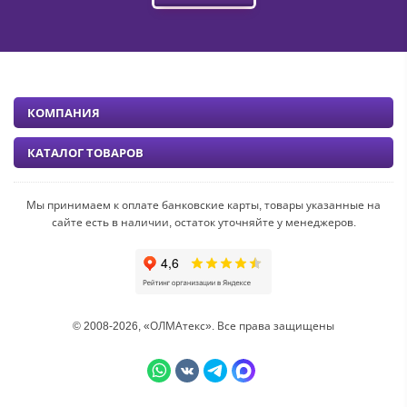
КОМПАНИЯ
КАТАЛОГ ТОВАРОВ
Мы принимаем к оплате банковские карты, товары указанные на
сайте есть в наличии, остаток уточняйте у менеджеров.
© 2008-2026, «ОЛМАтекс». Все права защищены