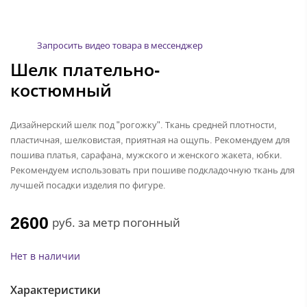
Запросить видео товара в мессенджер
Шелк плательно-
костюмный
Дизайнерский шелк под "рогожку". Ткань средней плотности,
пластичная, шелковистая, приятная на ощупь. Рекомендуем для
пошива платья, сарафана, мужского и женского жакета, юбки.
Рекомендуем использовать при пошиве подкладочную ткань для
лучшей посадки изделия по фигуре.
2600
руб.
за метр погонный
Нет в наличии
Характеристики