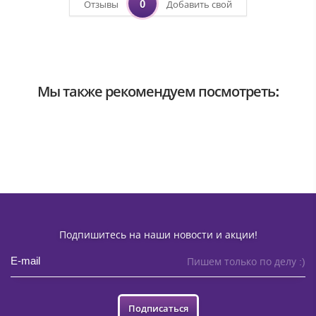
0
Отзывы
Добавить свой
Мы также рекомендуем посмотреть:
Подпишитесь на наши новости и акции!
Пишем только по делу :)
Подписаться