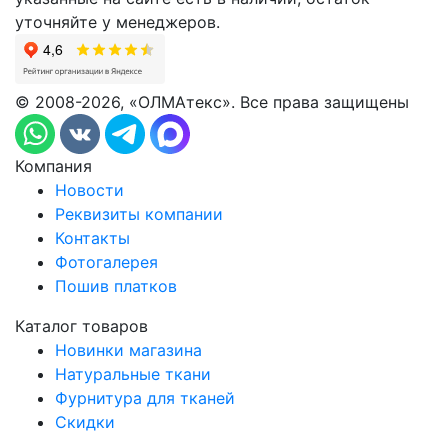
уточняйте у менеджеров.
© 2008-2026, «ОЛМАтекс». Все права защищены
Компания
Новости
Реквизиты компании
Контакты
Фотогалерея
Пошив платков
Каталог товаров
Новинки магазина
Натуральные ткани
Фурнитура для тканей
Скидки