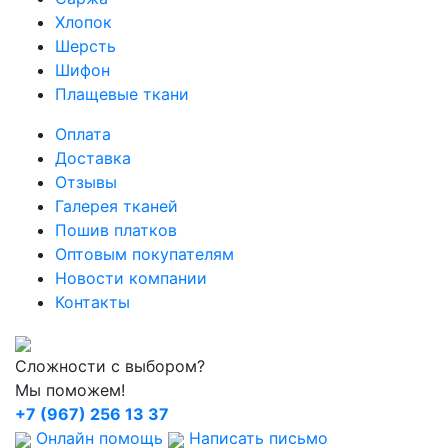
Хлопок
Шерсть
Шифон
Плащевые ткани
Оплата
Доставка
Отзывы
Галерея тканей
Пошив платков
Оптовым покупателям
Новости компании
Контакты
Сложности с выбором?
Мы поможем!
+7 (967) 256 13 37
Онлайн помощь
Написать письмо