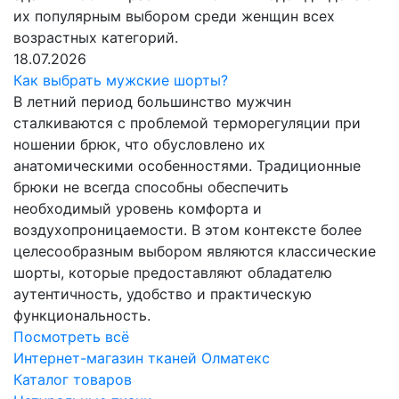
их популярным выбором среди женщин всех
возрастных категорий.
18.07.2026
Как выбрать мужские шорты?
В летний период большинство мужчин
сталкиваются с проблемой терморегуляции при
ношении брюк, что обусловлено их
анатомическими особенностями. Традиционные
брюки не всегда способны обеспечить
необходимый уровень комфорта и
воздухопроницаемости. В этом контексте более
целесообразным выбором являются классические
шорты, которые предоставляют обладателю
аутентичность, удобство и практическую
функциональность.
Посмотреть всё
Интернет-магазин тканей Олматекс
Каталог товаров