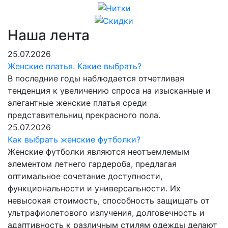
Наша лента
25.07.2026
Женские платья. Какие выбрать?
В последние годы наблюдается отчетливая
тенденция к увеличению спроса на изысканные и
элегантные женские платья среди
представительниц прекрасного пола.
25.07.2026
Как выбрать женские футболки?
Женские футболки являются неотъемлемым
элементом летнего гардероба, предлагая
оптимальное сочетание доступности,
функциональности и универсальности. Их
невысокая стоимость, способность защищать от
ультрафиолетового излучения, долговечность и
адаптивность к различным стилям одежды делают