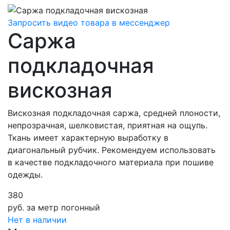
Запросить видео товара в мессенджер
Саржа
подкладочная
вискозная
Вискозная подкладочная саржа, средней плоности,
непрозрачная, шелковистая, приятная на ощупь.
Ткань имеет характерную выработку в
диагональный рубчик. Рекомендуем использовать
в качестве подкладочного материала при пошиве
одежды.
380
руб.
за метр погонный
Нет в наличии