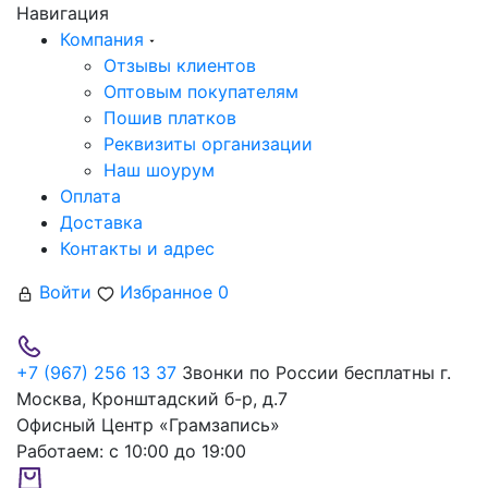
Навигация
Компания
Отзывы клиентов
Оптовым покупателям
Пошив платков
Реквизиты организации
Наш шоурум
Оплата
Доставка
Контакты и адрес
Войти
Избранное
0
+7 (967) 256 13 37
Звонки по России бесплатны
г.
Москва, Кронштадский б-р, д.7
Офисный Центр «Грамзапись»
Работаем:
с 10:00 до 19:00