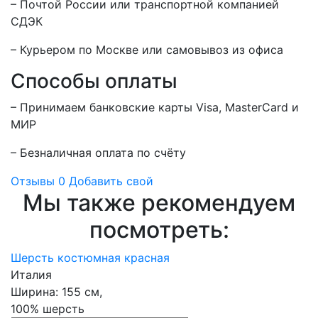
– Почтой России или транспортной компанией
СДЭК
– Курьером по Москве или самовывоз из офиса
Способы оплаты
– Принимаем банковские карты Visa, MasterCard и
МИР
– Безналичная оплата по счёту
Отзывы
0
Добавить свой
Мы также рекомендуем
посмотреть:
Шерсть костюмная красная
Италия
Ширина:
155 см,
100% шерсть