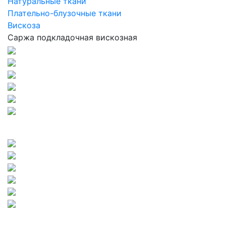
Натуральные ткани
Плательно-блузочные ткани
Вискоза
Саржа подкладочная вискозная