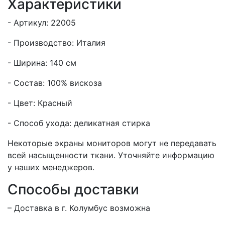
Характеристики
- Артикул: 22005
- Производство: Италия
- Ширина: 140 см
- Состав: 100% вискоза
- Цвет: Красный
- Способ ухода: деликатная стирка
Некоторые экраны мониторов могут не передавать
всей насыщенности ткани. Уточняйте информацию
у наших менеджеров.
Способы доставки
– Доставка в г.
Колумбус
возможна