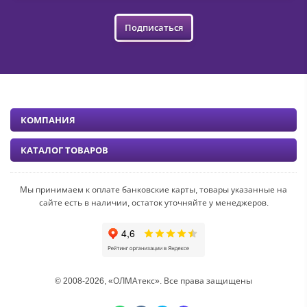
Подписаться
КОМПАНИЯ
КАТАЛОГ ТОВАРОВ
Мы принимаем к оплате банковские карты, товары указанные на
сайте есть в наличии, остаток уточняйте у менеджеров.
© 2008-2026, «ОЛМАтекс». Все права защищены