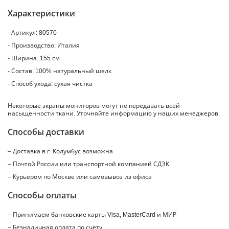
Характеристики
- Артикул: 80570
- Производство: Италия
- Ширина: 155 см
- Состав: 100% натуральный шелк
- Способ ухода: сухая чистка
Некоторые экраны мониторов могут не передавать всей
насыщенности ткани. Уточняйте информацию у наших менеджеров.
Способы доставки
– Доставка в г.
Колумбус
возможна
– Почтой России или транспортной компанией СДЭК
– Курьером по Москве или самовывоз из офиса
Способы оплаты
– Принимаем банковские карты Visa, MasterCard и МИР
– Безналичная оплата по счёту