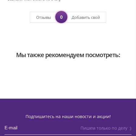
0
Отзывы
Добавить свой
Мы также рекомендуем посмотреть:
Подпишитесь на наши новости и акции!
Пишем только по делу :)