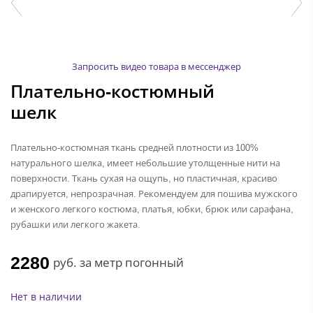
Запросить видео товара в мессенджер
Плательно-костюмный
шелк
Плательно-костюмная ткань средней плотности из 100%
натурального шелка, имеет небольшие утолщенные нити на
поверхности. Ткань сухая на ощупь, но пластичная, красиво
драпируется, непрозрачная. Рекомендуем для пошива мужского
и женского легкого костюма, платья, юбки, брюк или сарафана,
рубашки или легкого жакета.
2280
руб.
за метр погонный
Нет в наличии