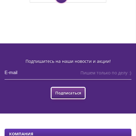
Подпишитесь на наши новости и акции!
Пишем только по делу :)
Подписаться
КОМПАНИЯ