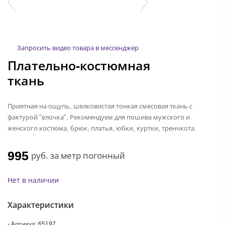
Запросить видео товара в мессенджер
Плательно-костюмная
ткань
Приятная на ощупь, шелковистая тонкая смесовая ткань с
фактурой "елочка". Рекомендуем для пошива мужского и
женского костюма, брюк, платья, юбки, куртки, тренчкота.
995
руб.
за метр погонный
Нет в наличии
Характеристики
- Артикул: 65197