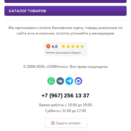
КАТАЛОГ ТОВАРОВ
Мы принимаем к оплате банковские карты, товары указанные на
сайте есть в наличии, остаток уточняйте у менеджеров.
© 2008-2026, «ОЛМАтекс». Все права защищены
+7 (967) 256 13 37
Время работы:
с 10:00 до 19:00
Суббота
с 11:00 до 17:00
Задать вопрос