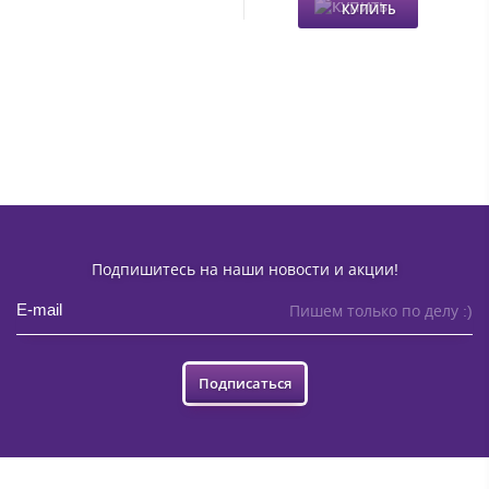
КУПИТЬ
Подпишитесь на наши новости и акции!
Пишем только по делу :)
Подписаться