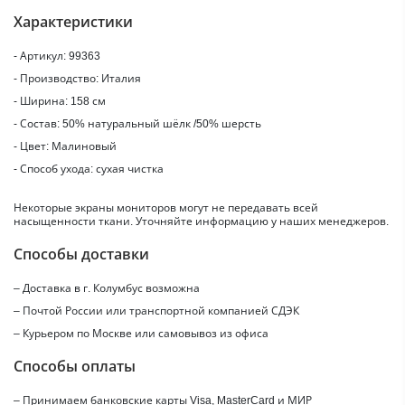
Характеристики
- Артикул: 99363
- Производство: Италия
- Ширина: 158 см
- Состав: 50% натуральный шёлк /50% шерсть
- Цвет: Малиновый
- Способ ухода: сухая чистка
Некоторые экраны мониторов могут не передавать всей
насыщенности ткани. Уточняйте информацию у наших менеджеров.
Способы доставки
– Доставка в г.
Колумбус
возможна
– Почтой России или транспортной компанией СДЭК
– Курьером по Москве или самовывоз из офиса
Способы оплаты
– Принимаем банковские карты Visa, MasterCard и МИР