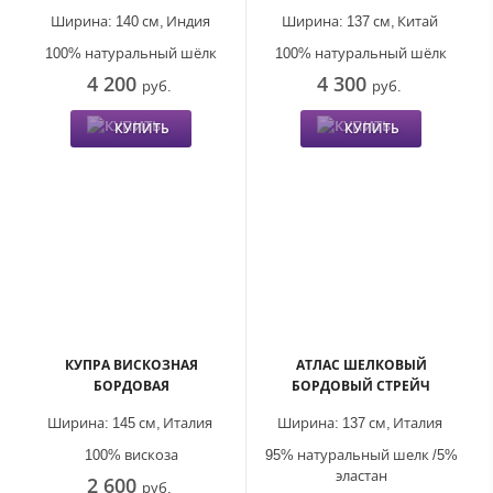
Ширина:
140 см,
Индия
Ширина:
137 см,
Китай
100% натуральный шёлк
100% натуральный шёлк
4 200
4 300
руб.
руб.
КУПИТЬ
КУПИТЬ
КУПРА ВИСКОЗНАЯ
АТЛАС ШЕЛКОВЫЙ
БОРДОВАЯ
БОРДОВЫЙ СТРЕЙЧ
Ширина:
145 см,
Италия
Ширина:
137 см,
Италия
100% вискоза
95% натуральный шелк /5%
эластан
2 600
руб.