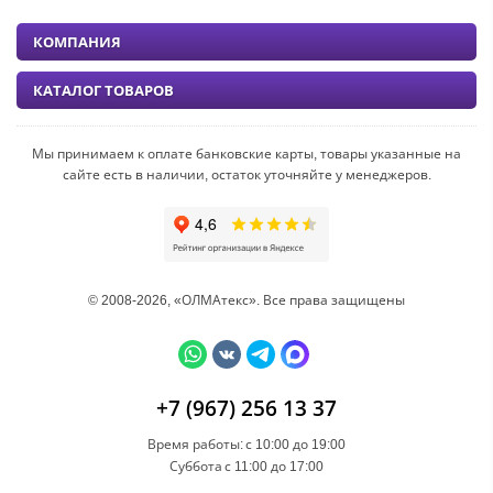
КОМПАНИЯ
КАТАЛОГ ТОВАРОВ
Мы принимаем к оплате банковские карты, товары указанные на
сайте есть в наличии, остаток уточняйте у менеджеров.
© 2008-2026, «ОЛМАтекс». Все права защищены
+7 (967) 256 13 37
Время работы:
с 10:00 до 19:00
Суббота
с 11:00 до 17:00