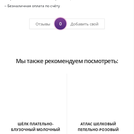
– Безналичная оплата по счёту
0
Отзывы
Добавить свой
Мы также рекомендуем посмотреть:
ШЁЛК ПЛАТЕЛЬНО-
АТЛАС ШЕЛКОВЫЙ
БЛУЗОЧНЫЙ МОЛОЧНЫЙ
ПЕПЕЛЬНО-РОЗОВЫЙ