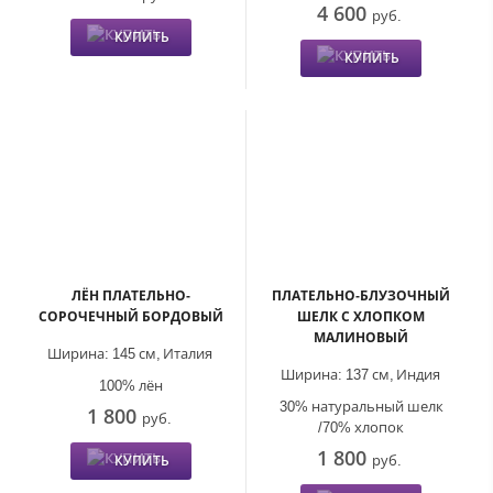
4 600
руб.
КУПИТЬ
КУПИТЬ
ЛЁН ПЛАТЕЛЬНО-
ПЛАТЕЛЬНО-БЛУЗОЧНЫЙ
СОРОЧЕЧНЫЙ БОРДОВЫЙ
ШЕЛК С ХЛОПКОМ
МАЛИНОВЫЙ
Ширина:
145 см,
Италия
Ширина:
137 см,
Индия
100% лён
30% натуральный шелк
1 800
руб.
/70% хлопок
1 800
руб.
КУПИТЬ