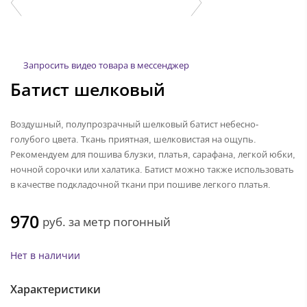
Запросить видео товара в мессенджер
Батист шелковый
Воздушный, полупрозрачный шелковый батист небесно-
голубого цвета. Ткань приятная, шелковистая на ощупь.
Рекомендуем для пошива блузки, платья, сарафана, легкой юбки,
ночной сорочки или халатика. Батист можно также использовать
в качестве подкладочной ткани при пошиве легкого платья.
970
руб.
за метр погонный
Нет в наличии
Характеристики