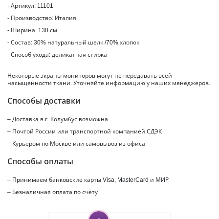
- Артикул: 11101
- Производство: Италия
- Ширина: 130 см
- Состав: 30% натуральный шелк /70% хлопок
- Способ ухода: деликатная стирка
Некоторые экраны мониторов могут не передавать всей
насыщенности ткани. Уточняйте информацию у наших менеджеров.
Способы доставки
– Доставка в г.
Колумбус
возможна
– Почтой России или транспортной компанией СДЭК
– Курьером по Москве или самовывоз из офиса
Способы оплаты
– Принимаем банковские карты Visa, MasterCard и МИР
– Безналичная оплата по счёту