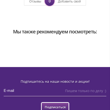
0
Отзывы
Добавить свой
Мы также рекомендуем посмотреть:
Подпишитесь на наши новости и акции!
Пишем только по делу :)
Подписаться