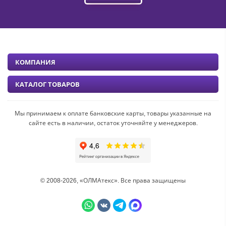
КОМПАНИЯ
КАТАЛОГ ТОВАРОВ
Мы принимаем к оплате банковские карты, товары указанные на
сайте есть в наличии, остаток уточняйте у менеджеров.
© 2008-2026, «ОЛМАтекс». Все права защищены