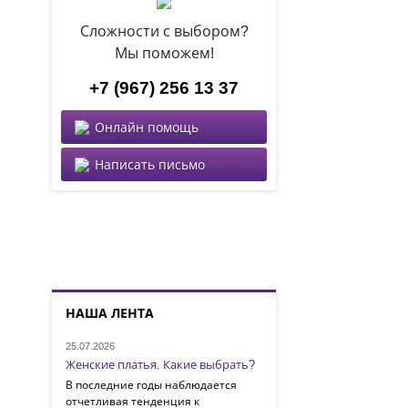
Сложности с выбором?
Мы поможем!
+7 (967) 256 13 37
Онлайн помощь
Написать письмо
НАША ЛЕНТА
25.07.2026
Женские платья. Какие выбрать?
В последние годы наблюдается
отчетливая тенденция к