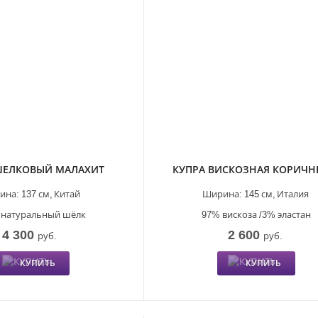
ШЕЛКОВЫЙ МАЛАХИТ
КУПРА ВИСКОЗНАЯ КОРИЧН
ина:
137 см,
Китай
Ширина:
145 см,
Италия
 натуральный шёлк
97% вискоза /3% эластан
4 300
2 600
руб.
руб.
КУПИТЬ
КУПИТЬ