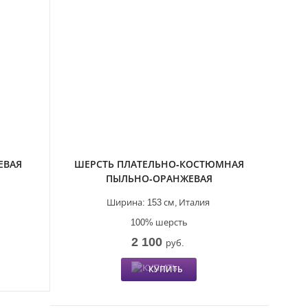
ЕВАЯ
ШЕРСТЬ ПЛАТЕЛЬНО-КОСТЮМНАЯ
ПЫЛЬНО-ОРАНЖЕВАЯ
Ширина:
153 см,
Италия
100% шерсть
2 100
руб.
КУПИТЬ