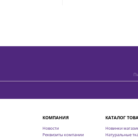
Пи
КОМПАНИЯ
КАТАЛОГ ТОВ
Новости
Новинки магази
Реквизиты компании
Натуральные тк