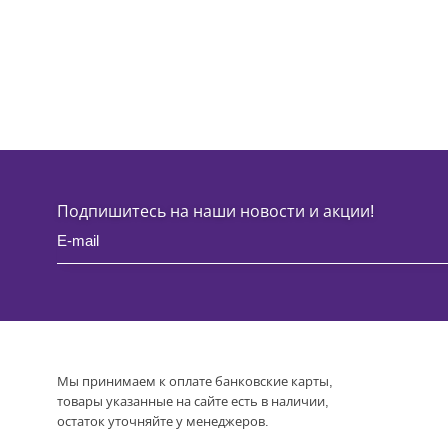
Подпишитесь на наши новости и акции!
Мы принимаем к оплате банковские карты,
товары указанные на сайте есть в наличии,
остаток уточняйте у менеджеров.