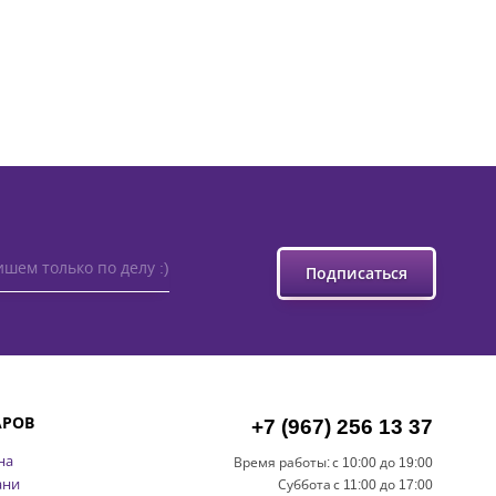
шем только по делу :)
Подписаться
АРОВ
+7 (967) 256 13 37
на
Время работы:
с 10:00 до 19:00
ани
Суббота
с 11:00 до 17:00