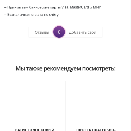
– Принимаем банковские карты Visa, MasterCard и МИР
– Безналичная оплата по счёту
0
Отзывы
Добавить свой
Мы также рекомендуем посмотреть:
БАТИСТ ХЛОПКОВЫЙ
ШЕРСТЬ ПЛАТЕЛЬНО-