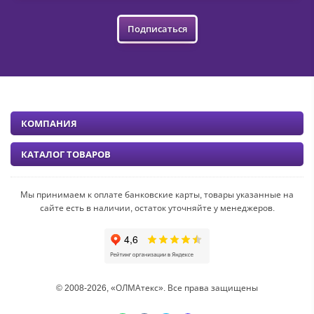
Подписаться
КОМПАНИЯ
КАТАЛОГ ТОВАРОВ
Мы принимаем к оплате банковские карты, товары указанные на
сайте есть в наличии, остаток уточняйте у менеджеров.
© 2008-2026, «ОЛМАтекс». Все права защищены