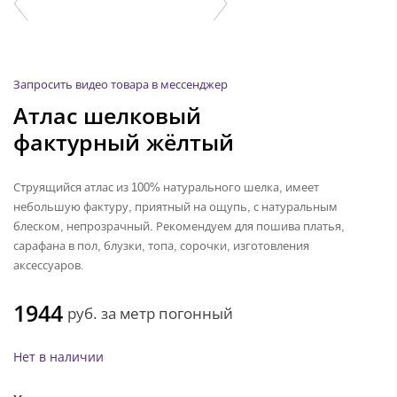
Запросить видео товара в мессенджер
Атлас шелковый
фактурный жёлтый
Струящийся атлас из 100% натурального шелка, имеет
небольшую фактуру, приятный на ощупь, с натуральным
блеском, непрозрачный. Рекомендуем для пошива платья,
сарафана в пол, блузки, топа, сорочки, изготовления
аксессуаров.
1944
руб.
за метр погонный
Нет в наличии