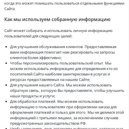
когда это может помешать пользоваться отдельными функциями
Сайта.
Как мы используем собранную информацию
Сайт может собирать и использовать личную информацию
пользователей для следующих целей:
Для улучшения обслуживания клиентов. Предоставляемая
вами информация помогает нам реагировать на запросы
клиентов более эффективно;
Чтобы персонализировать пользовательский опыт. Мы
можем использовать информацию для определения кто из
посетителей Сайта наиболее заинтересован в услугах и
ресурсах предоставляемых на нашем Сайте;
Для улучшения нашего Сайта. Мы можем использовать
обратную связь, которую Вы предоставляете, чтобы улучшить
наши продукты и услуги;
Для обработки платежей. Мы можем использовать
информацию о пользователях при оформлении заказа для
оформления платежей и только для этого. Мы не делимся этой
информацией с третьими лицами, за исключением случаев
предусмотренных законодательством РФ.
Чтобы отправлять пользователям информацию, которую они