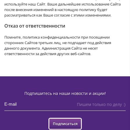
используйте наш Сайт. Ваше дальнейшее использование Сайта
после внесения изменений в настоящую политику будет
рассматриваться как Ваше согласие с этими изменениями.
Отказ от ответственности
Помните, политика конфиденциальности при посещении
сторонних Сайтов третьих лиц, не подпадает под действия
данного документа. Администрация Сайта не несет
ответственности за действия других веб-сайтов.
Подпишитесь на наши новости и акции!
Пишем только по делу :)
Подписаться