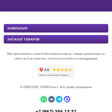
КОМПАНИЯ
КАТАЛОГ ТОВАРОВ
Мы принимаем к оплате банковские карты, товары указанные на
сайте есть в наличии, остаток уточняйте у менеджеров.
© 2008-2026, «ОЛМАтекс». Все права защищены
+7 (967) 256 13 37