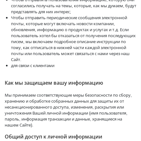
согласились получать на темы, которые, как мы думаем, будут
представлять для них интерес;
Чтобы отправить периодические сообщения электронной
почты, которые могут включать новости компании,
обновления, информацию о продуктах и услугах и т.д. Если
пользователь хотел бы отказаться от получения последующих
писем, мы включаем подробное описание инструкции по
тому, как отписаться в нижней части каждой электронной
почты или пользователь может связаться с нами через наш
Сайт.
для связи с клиентами
Как мы защищаем вашу информацию
Мы принимаем соответствующие меры безопасности по сбору,
хранению и обработке собранных данных для защиты их от
несанкционированного доступа, изменения, раскрытия или
уничтожения Вашей личной информации (имя пользователя,
пароль, информация транзакции и данные, хранящиеся на
нашем Сайте).
Общий доступ к личной информации