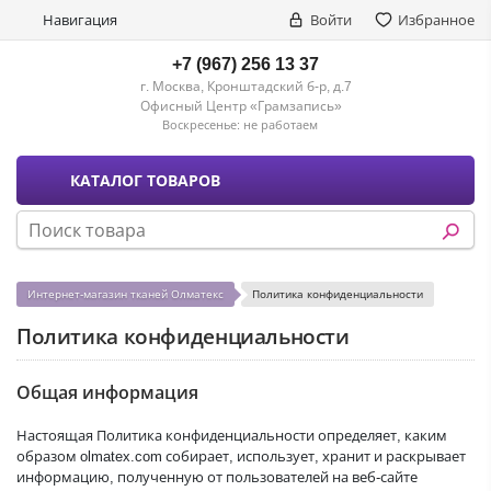
Навигация
Войти
Избранное
+7 (967) 256 13 37
г. Москва, Кронштадский б-р, д.7
Офисный Центр «Грамзапись»
Воскресенье:
не работаем
КАТАЛОГ ТОВАРОВ
Интернет-магазин тканей Олматекс
Политика конфиденциальности
Политика конфиденциальности
Общая информация
Настоящая Политика конфиденциальности определяет, каким
образом olmatex.com собирает, использует, хранит и раскрывает
информацию, полученную от пользователей на веб-сайте