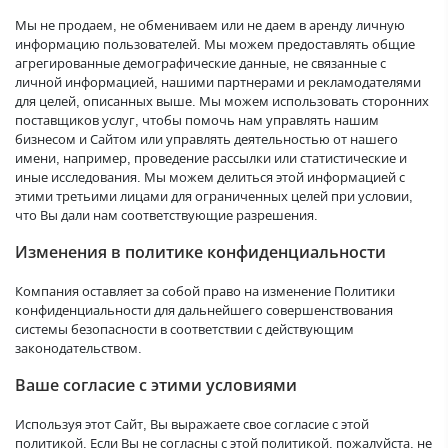
Мы не продаем, не обмениваем или не даем в аренду личную
информацию пользователей. Мы можем предоставлять общие
агрегированные демографические данные, не связанные с
личной информацией, нашими партнерами и рекламодателями
для целей, описанных выше. Мы можем использовать сторонних
поставщиков услуг, чтобы помочь нам управлять нашим
бизнесом и Сайтом или управлять деятельностью от нашего
имени, например, проведение рассылки или статистические и
иные исследования. Мы можем делиться этой информацией с
этими третьими лицами для ограниченных целей при условии,
что Вы дали нам соответствующие разрешения.
Изменения в политике конфиденциальности
Компания оставляет за собой право на изменение Политики
конфиденциальности для дальнейшего совершенствования
системы безопасности в соответствии с действующим
законодательством.
Ваше согласие с этими условиями
Используя этот Сайт, Вы выражаете свое согласие с этой
политикой. Если Вы не согласны с этой политикой, пожалуйста, не